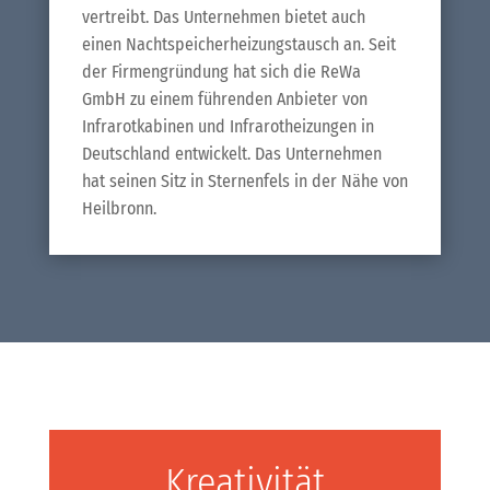
vertreibt. Das Unternehmen bietet auch
einen Nachtspeicherheizungstausch an. Seit
der Firmengründung hat sich die ReWa
GmbH zu einem führenden Anbieter von
Infrarotkabinen und Infrarotheizungen in
Deutschland entwickelt. Das Unternehmen
hat seinen Sitz in Sternenfels in der Nähe von
Heilbronn.
Kreativität