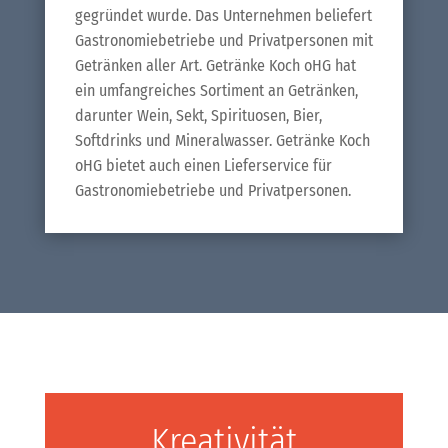
gegründet wurde. Das Unternehmen beliefert
Gastronomiebetriebe und Privatpersonen mit
Getränken aller Art. Getränke Koch oHG hat
ein umfangreiches Sortiment an Getränken,
darunter Wein, Sekt, Spirituosen, Bier,
Softdrinks und Mineralwasser. Getränke Koch
oHG bietet auch einen Lieferservice für
Gastronomiebetriebe und Privatpersonen.
Kreativität