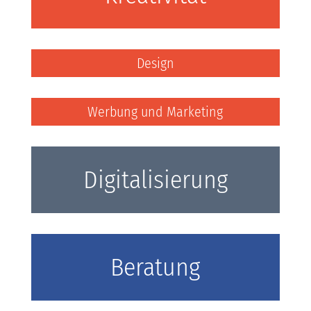
Design
Werbung und Marketing
Digitalisierung
Beratung