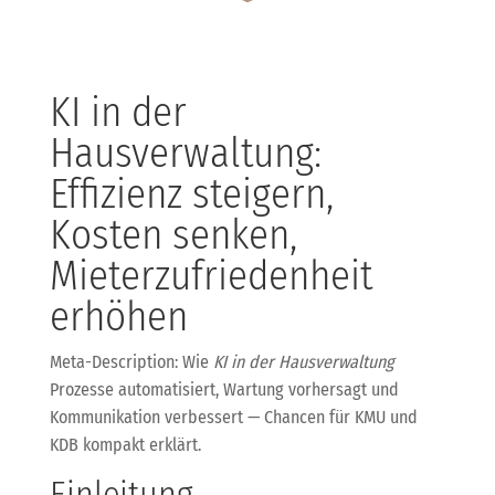
KI in der
Hausverwaltung:
Effizienz steigern,
Kosten senken,
Mieterzufriedenheit
erhöhen
Meta-Description: Wie
KI in der Hausverwaltung
Prozesse automatisiert, Wartung vorhersagt und
Kommunikation verbessert — Chancen für KMU und
KDB kompakt erklärt.
Einleitung