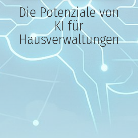
Die Potenziale von
KI für
Hausverwaltungen