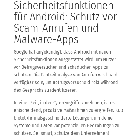
Sicherheitsfunktionen
für Android: Schutz vor
Scam-Anrufen und
Malware-Apps
Google hat angekündigt, dass Android mit neuen
Sicherheitsfunktionen ausgestattet wird, um Nutzer
vor Betrugsversuchen und schädlichen Apps zu
schützen. Die Echtzeitanalyse von Anrufen wird bald
verfügbar sein, um Betrugsversuche direkt während
des Gesprächs zu identifizieren.
In einer Zeit, in der Cyberangriffe zunehmen, ist es
entscheidend, proaktive Maßnahmen zu ergreifen. KDB
bietet dir maßgeschneiderte Lösungen, um deine
Systeme und Daten vor potenziellen Bedrohungen zu
schützen. Sei smart, schütze dein Unternehmen!