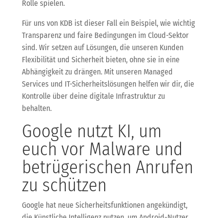
Rolle spielen.
Für uns von KDB ist dieser Fall ein Beispiel, wie wichtig
Transparenz und faire Bedingungen im Cloud-Sektor
sind. Wir setzen auf Lösungen, die unseren Kunden
Flexibilität und Sicherheit bieten, ohne sie in eine
Abhängigkeit zu drängen. Mit unseren Managed
Services und IT-Sicherheitslösungen helfen wir dir, die
Kontrolle über deine digitale Infrastruktur zu
behalten.
Google nutzt KI, um
euch vor Malware und
betrügerischen Anrufen
zu schützen
Google hat neue Sicherheitsfunktionen angekündigt,
die Künstliche Intelligenz nutzen, um Android-Nutzer