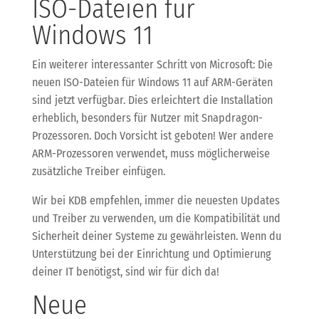
ISO-Dateien für
Windows 11
Ein weiterer interessanter Schritt von Microsoft: Die
neuen ISO-Dateien für Windows 11 auf ARM-Geräten
sind jetzt verfügbar. Dies erleichtert die Installation
erheblich, besonders für Nutzer mit Snapdragon-
Prozessoren. Doch Vorsicht ist geboten! Wer andere
ARM-Prozessoren verwendet, muss möglicherweise
zusätzliche Treiber einfügen.
Wir bei KDB empfehlen, immer die neuesten Updates
und Treiber zu verwenden, um die Kompatibilität und
Sicherheit deiner Systeme zu gewährleisten. Wenn du
Unterstützung bei der Einrichtung und Optimierung
deiner IT benötigst, sind wir für dich da!
Neue