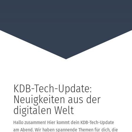
KDB-Tech-Update:
Neuigkeiten aus der
digitalen Welt
Hallo zusammen! Hier kommt dein KDB-Tech-Update
am Abend. Wir haben spannende Themen für dich, die