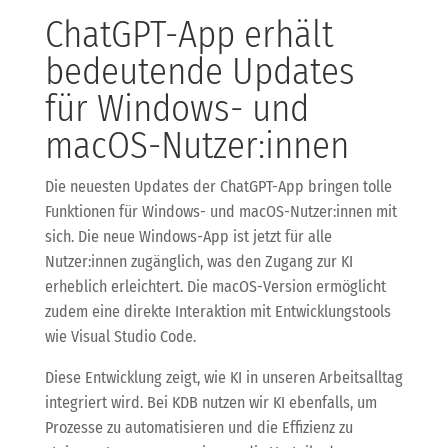
ChatGPT-App erhält
bedeutende Updates
für Windows- und
macOS-Nutzer:innen
Die neuesten Updates der ChatGPT-App bringen tolle
Funktionen für Windows- und macOS-Nutzer:innen mit
sich. Die neue Windows-App ist jetzt für alle
Nutzer:innen zugänglich, was den Zugang zur KI
erheblich erleichtert. Die macOS-Version ermöglicht
zudem eine direkte Interaktion mit Entwicklungstools
wie Visual Studio Code.
Diese Entwicklung zeigt, wie KI in unseren Arbeitsalltag
integriert wird. Bei KDB nutzen wir KI ebenfalls, um
Prozesse zu automatisieren und die Effizienz zu