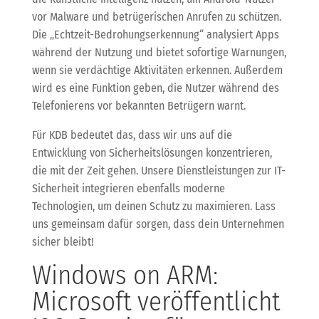
vor Malware und betrügerischen Anrufen zu schützen.
Die „Echtzeit-Bedrohungserkennung“ analysiert Apps
während der Nutzung und bietet sofortige Warnungen,
wenn sie verdächtige Aktivitäten erkennen. Außerdem
wird es eine Funktion geben, die Nutzer während des
Telefonierens vor bekannten Betrügern warnt.
Für KDB bedeutet das, dass wir uns auf die
Entwicklung von Sicherheitslösungen konzentrieren,
die mit der Zeit gehen. Unsere Dienstleistungen zur IT-
Sicherheit integrieren ebenfalls moderne
Technologien, um deinen Schutz zu maximieren. Lass
uns gemeinsam dafür sorgen, dass dein Unternehmen
sicher bleibt!
Windows on ARM:
Microsoft veröffentlicht