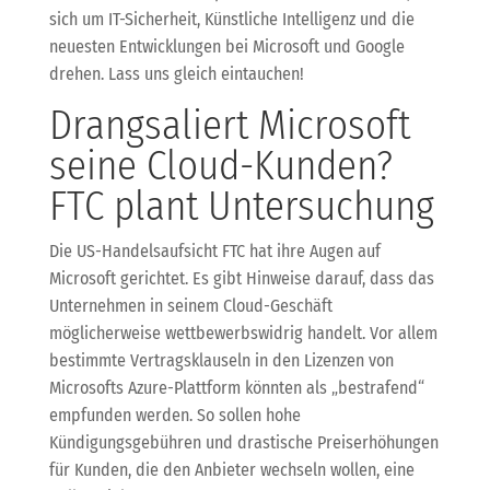
sich um IT-Sicherheit, Künstliche Intelligenz und die
neuesten Entwicklungen bei Microsoft und Google
drehen. Lass uns gleich eintauchen!
Drangsaliert Microsoft
seine Cloud-Kunden?
FTC plant Untersuchung
Die US-Handelsaufsicht FTC hat ihre Augen auf
Microsoft gerichtet. Es gibt Hinweise darauf, dass das
Unternehmen in seinem Cloud-Geschäft
möglicherweise wettbewerbswidrig handelt. Vor allem
bestimmte Vertragsklauseln in den Lizenzen von
Microsofts Azure-Plattform könnten als „bestrafend“
empfunden werden. So sollen hohe
Kündigungsgebühren und drastische Preiserhöhungen
für Kunden, die den Anbieter wechseln wollen, eine