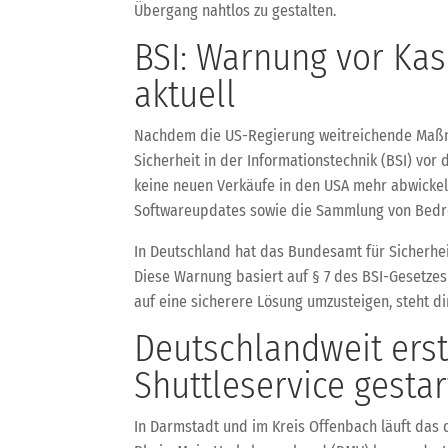
Übergang nahtlos zu gestalten.
BSI: Warnung vor Ka
aktuell
Nachdem die US-Regierung weitreichende Maßna
Sicherheit in der Informationstechnik (BSI) vor
keine neuen Verkäufe in den USA mehr abwickel
Softwareupdates sowie die Sammlung von Bedro
In Deutschland hat das Bundesamt für Sicherhei
Diese Warnung basiert auf § 7 des BSI-Gesetzes 
auf eine sicherere Lösung umzusteigen, steht dir
Deutschlandweit ers
Shuttleservice gestar
In Darmstadt und im Kreis Offenbach läuft das