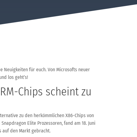
e Neuigkeiten für euch. Von Microsofts neuer
und los geht’s!
RM-Chips scheint zu
lternative zu den herkömmlichen X86-Chips von
 Snapdragon Elite Prozessoren, fand am 18. Juni
s auf den Markt gebracht.