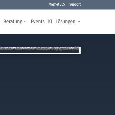
Magnet 365
Support
Beratung
Events
KI
Lösungen