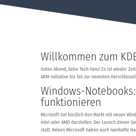
Willkommen zum KDB
Guten Abend, liebe Tech-Fans! Es ist wieder Ze
ARM-Initiative bis hin zur neuesten Verschlüssel
Windows-Notebooks: 
funktionieren
Microsoft hat kürzlich den Markt mit neuen Wi
Intel oder AMD darstellen. Der Launch dieser G
statt. Neben Microsoft haben auch namhafte Ha