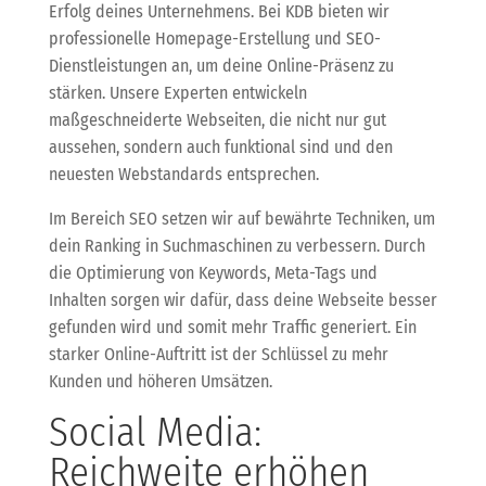
Erfolg deines Unternehmens. Bei KDB bieten wir
professionelle Homepage-Erstellung und SEO-
Dienstleistungen an, um deine Online-Präsenz zu
stärken. Unsere Experten entwickeln
maßgeschneiderte Webseiten, die nicht nur gut
aussehen, sondern auch funktional sind und den
neuesten Webstandards entsprechen.
Im Bereich SEO setzen wir auf bewährte Techniken, um
dein Ranking in Suchmaschinen zu verbessern. Durch
die Optimierung von Keywords, Meta-Tags und
Inhalten sorgen wir dafür, dass deine Webseite besser
gefunden wird und somit mehr Traffic generiert. Ein
starker Online-Auftritt ist der Schlüssel zu mehr
Kunden und höheren Umsätzen.
Social Media:
Reichweite erhöhen