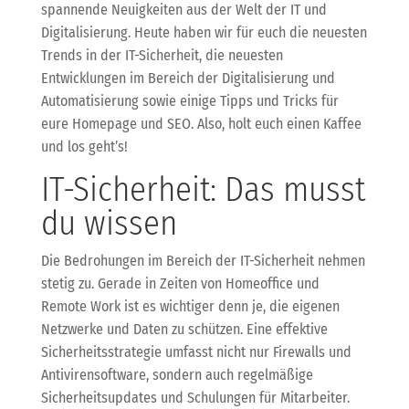
spannende Neuigkeiten aus der Welt der IT und
Digitalisierung. Heute haben wir für euch die neuesten
Trends in der IT-Sicherheit, die neuesten
Entwicklungen im Bereich der Digitalisierung und
Automatisierung sowie einige Tipps und Tricks für
eure Homepage und SEO. Also, holt euch einen Kaffee
und los geht’s!
IT-Sicherheit: Das musst
du wissen
Die Bedrohungen im Bereich der IT-Sicherheit nehmen
stetig zu. Gerade in Zeiten von Homeoffice und
Remote Work ist es wichtiger denn je, die eigenen
Netzwerke und Daten zu schützen. Eine effektive
Sicherheitsstrategie umfasst nicht nur Firewalls und
Antivirensoftware, sondern auch regelmäßige
Sicherheitsupdates und Schulungen für Mitarbeiter.