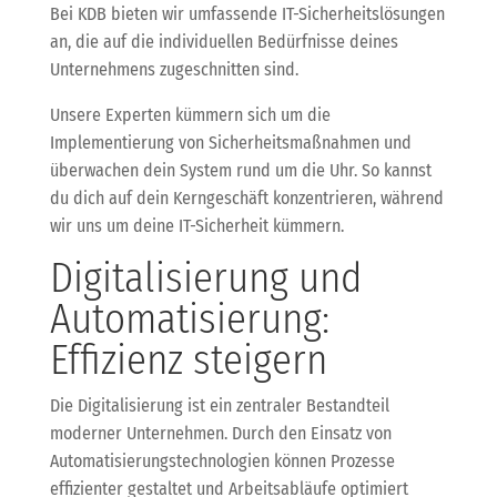
Bei KDB bieten wir umfassende IT-Sicherheitslösungen
an, die auf die individuellen Bedürfnisse deines
Unternehmens zugeschnitten sind.
Unsere Experten kümmern sich um die
Implementierung von Sicherheitsmaßnahmen und
überwachen dein System rund um die Uhr. So kannst
du dich auf dein Kerngeschäft konzentrieren, während
wir uns um deine IT-Sicherheit kümmern.
Digitalisierung und
Automatisierung:
Effizienz steigern
Die Digitalisierung ist ein zentraler Bestandteil
moderner Unternehmen. Durch den Einsatz von
Automatisierungstechnologien können Prozesse
effizienter gestaltet und Arbeitsabläufe optimiert