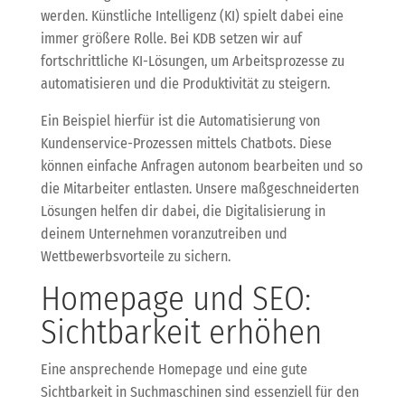
werden. Künstliche Intelligenz (KI) spielt dabei eine
immer größere Rolle. Bei KDB setzen wir auf
fortschrittliche KI-Lösungen, um Arbeitsprozesse zu
automatisieren und die Produktivität zu steigern.
Ein Beispiel hierfür ist die Automatisierung von
Kundenservice-Prozessen mittels Chatbots. Diese
können einfache Anfragen autonom bearbeiten und so
die Mitarbeiter entlasten. Unsere maßgeschneiderten
Lösungen helfen dir dabei, die Digitalisierung in
deinem Unternehmen voranzutreiben und
Wettbewerbsvorteile zu sichern.
Homepage und SEO:
Sichtbarkeit erhöhen
Eine ansprechende Homepage und eine gute
Sichtbarkeit in Suchmaschinen sind essenziell für den