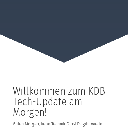
Willkommen zum KDB-
Tech-Update am
Morgen!
Guten Morgen, liebe Technik-Fans! Es gibt wieder