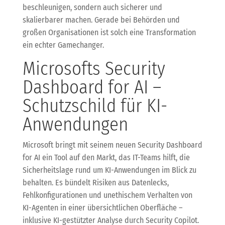
beschleunigen, sondern auch sicherer und
skalierbarer machen. Gerade bei Behörden und
großen Organisationen ist solch eine Transformation
ein echter Gamechanger.
Microsofts Security
Dashboard for AI –
Schutzschild für KI-
Anwendungen
Microsoft bringt mit seinem neuen Security Dashboard
for AI ein Tool auf den Markt, das IT-Teams hilft, die
Sicherheitslage rund um KI-Anwendungen im Blick zu
behalten. Es bündelt Risiken aus Datenlecks,
Fehlkonfigurationen und unethischem Verhalten von
KI-Agenten in einer übersichtlichen Oberfläche –
inklusive KI-gestützter Analyse durch Security Copilot.