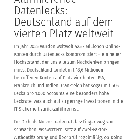
Datenlecks:
Deutschland auf dem
vierten Platz weltweit
Im Jahr 2025 wurden weltweit 425,7 Millionen Online-
Konten durch Datenlecks kompromittiert – ein neuer
Höchststand, der uns alle zum Nachdenken bringen
muss. Deutschland landet mit 18,6 Millionen
betroffenen Konten auf Platz vier hinter USA,
Frankreich und Indien. Frankreich hat sogar mit 605
Lecks pro 1.000 Accounts eine besonders hohe
Leckrate, was auch auf zu geringe Investitionen in die
IT-Sicherheit zurückzuführen ist.
Für Dich als Nutzer bedeutet das: Finger weg von
schwachen Passwörtern, setz auf Zwei-Faktor-
Authentifizierung und überprüf regelmäßig, ob Deine