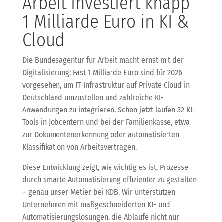
Arbeit investiert knapp
1 Milliarde Euro in KI &
Cloud
Die Bundesagentur für Arbeit macht ernst mit der
Digitalisierung: Fast 1 Milliarde Euro sind für 2026
vorgesehen, um IT-Infrastruktur auf Private Cloud in
Deutschland umzustellen und zahlreiche KI-
Anwendungen zu integrieren. Schon jetzt laufen 32 KI-
Tools in Jobcentern und bei der Familienkasse, etwa
zur Dokumentenerkennung oder automatisierten
Klassifikation von Arbeitsverträgen.
Diese Entwicklung zeigt, wie wichtig es ist, Prozesse
durch smarte Automatisierung effizienter zu gestalten
– genau unser Metier bei KDB. Wir unterstützen
Unternehmen mit maßgeschneiderten KI- und
Automatisierungslösungen, die Abläufe nicht nur