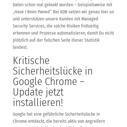
Daten schon mal geleakt wurden – beispielsweise mit
„Have I Been Pwned“. Bei KDB setzen wir genau hier an
und unterstützen unsere Kunden mit Managed
Security Services, die solche Risiken frühzeitig
erkennen und Prozesse automatisieren, damit Du nicht
plötzlich auf der falschen Seite dieser Statistik
landest.
Kritische
Sicherheitslücke in
Google Chrome –
Update jetzt
installieren!
Google hat eine gefährliche Sicherheitslücke in
Chrome entdeckt, die bereits aktiv von Angreifern