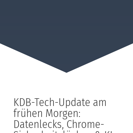
KDB-Tech-Update am
frühen Morgen:
Datenlecks, Chrome-