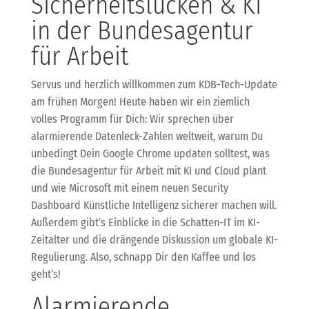
Sicherheitslücken & KI
in der Bundesagentur
für Arbeit
Servus und herzlich willkommen zum KDB-Tech-Update
am frühen Morgen! Heute haben wir ein ziemlich
volles Programm für Dich: Wir sprechen über
alarmierende Datenleck-Zahlen weltweit, warum Du
unbedingt Dein Google Chrome updaten solltest, was
die Bundesagentur für Arbeit mit KI und Cloud plant
und wie Microsoft mit einem neuen Security
Dashboard Künstliche Intelligenz sicherer machen will.
Außerdem gibt’s Einblicke in die Schatten-IT im KI-
Zeitalter und die drängende Diskussion um globale KI-
Regulierung. Also, schnapp Dir den Kaffee und los
geht’s!
Alarmierende