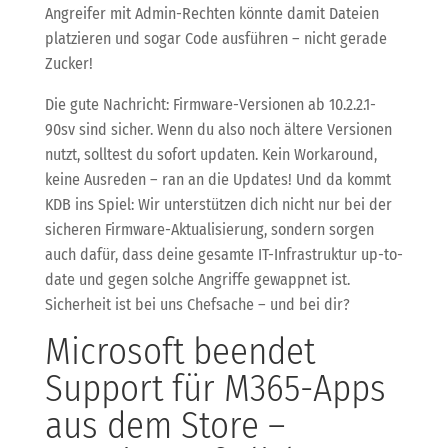
Angreifer mit Admin-Rechten könnte damit Dateien
platzieren und sogar Code ausführen – nicht gerade
Zucker!
Die gute Nachricht: Firmware-Versionen ab 10.2.2.1-
90sv sind sicher. Wenn du also noch ältere Versionen
nutzt, solltest du sofort updaten. Kein Workaround,
keine Ausreden – ran an die Updates! Und da kommt
KDB ins Spiel: Wir unterstützen dich nicht nur bei der
sicheren Firmware-Aktualisierung, sondern sorgen
auch dafür, dass deine gesamte IT-Infrastruktur up-to-
date und gegen solche Angriffe gewappnet ist.
Sicherheit ist bei uns Chefsache – und bei dir?
Microsoft beendet
Support für M365-Apps
aus dem Store –