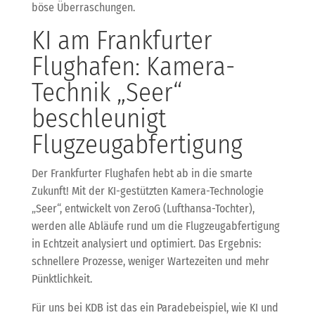
böse Überraschungen.
KI am Frankfurter
Flughafen: Kamera-
Technik „Seer“
beschleunigt
Flugzeugabfertigung
Der Frankfurter Flughafen hebt ab in die smarte
Zukunft! Mit der KI-gestützten Kamera-Technologie
„Seer“, entwickelt von ZeroG (Lufthansa-Tochter),
werden alle Abläufe rund um die Flugzeugabfertigung
in Echtzeit analysiert und optimiert. Das Ergebnis:
schnellere Prozesse, weniger Wartezeiten und mehr
Pünktlichkeit.
Für uns bei KDB ist das ein Paradebeispiel, wie KI und