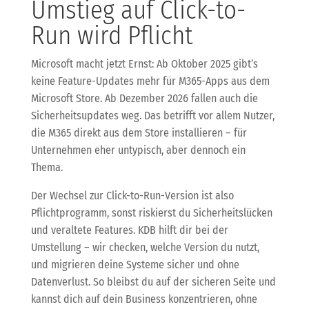
Umstieg auf Click-to-
Run wird Pflicht
Microsoft macht jetzt Ernst: Ab Oktober 2025 gibt’s
keine Feature-Updates mehr für M365-Apps aus dem
Microsoft Store. Ab Dezember 2026 fallen auch die
Sicherheitsupdates weg. Das betrifft vor allem Nutzer,
die M365 direkt aus dem Store installieren – für
Unternehmen eher untypisch, aber dennoch ein
Thema.
Der Wechsel zur Click-to-Run-Version ist also
Pflichtprogramm, sonst riskierst du Sicherheitslücken
und veraltete Features. KDB hilft dir bei der
Umstellung – wir checken, welche Version du nutzt,
und migrieren deine Systeme sicher und ohne
Datenverlust. So bleibst du auf der sicheren Seite und
kannst dich auf dein Business konzentrieren, ohne