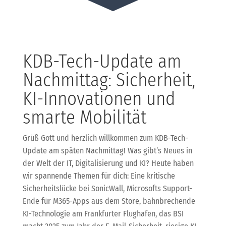
KDB-Tech-Update am
Nachmittag: Sicherheit,
KI-Innovationen und
smarte Mobilität
Grüß Gott und herzlich willkommen zum KDB-Tech-
Update am späten Nachmittag! Was gibt’s Neues in
der Welt der IT, Digitalisierung und KI? Heute haben
wir spannende Themen für dich: Eine kritische
Sicherheitslücke bei SonicWall, Microsofts Support-
Ende für M365-Apps aus dem Store, bahnbrechende
KI-Technologie am Frankfurter Flughafen, das BSI