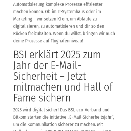
Automatisierung komplexe Prozesse effizienter
machen können. Ob im IT-Systemhaus oder im
Marketing – wir setzen KI ein, um Abläufe zu
digitalisieren, zu automatisieren und dir so den
Rücken freizuhalten. Wenn du willst, bringen wir auch
deine Prozesse auf Flughafenniveau!
BSI erklärt 2025 zum
Jahr der E-Mail-
Sicherheit – Jetzt
mitmachen und Hall of
Fame sichern
2025 wird digital sicher! Das BSI, eco-Verband und
Bitkom starten die Initiative „E-Mail-Sicherheitsjahr“,
um die Kommunikation sicherer zu machen. Mit