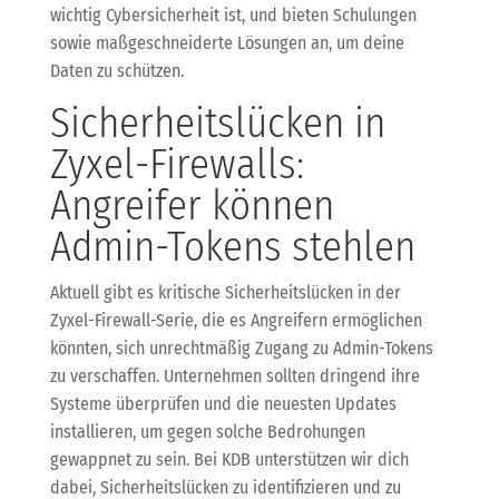
wichtig Cybersicherheit ist, und bieten Schulungen
sowie maßgeschneiderte Lösungen an, um deine
Daten zu schützen.
Sicherheitslücken in
Zyxel-Firewalls:
Angreifer können
Admin-Tokens stehlen
Aktuell gibt es kritische Sicherheitslücken in der
Zyxel-Firewall-Serie, die es Angreifern ermöglichen
könnten, sich unrechtmäßig Zugang zu Admin-Tokens
zu verschaffen. Unternehmen sollten dringend ihre
Systeme überprüfen und die neuesten Updates
installieren, um gegen solche Bedrohungen
gewappnet zu sein. Bei KDB unterstützen wir dich
dabei, Sicherheitslücken zu identifizieren und zu