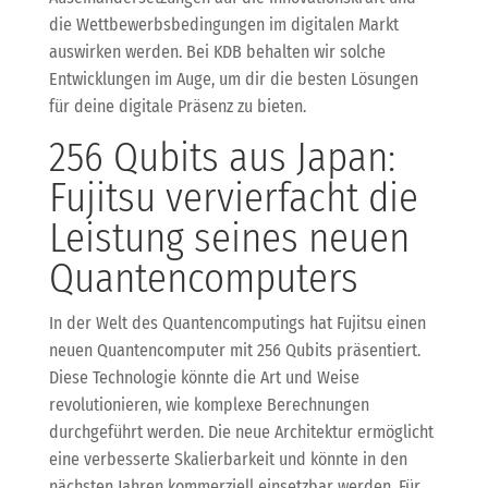
die Wettbewerbsbedingungen im digitalen Markt
auswirken werden. Bei KDB behalten wir solche
Entwicklungen im Auge, um dir die besten Lösungen
für deine digitale Präsenz zu bieten.
256 Qubits aus Japan:
Fujitsu vervierfacht die
Leistung seines neuen
Quantencomputers
In der Welt des Quantencomputings hat Fujitsu einen
neuen Quantencomputer mit 256 Qubits präsentiert.
Diese Technologie könnte die Art und Weise
revolutionieren, wie komplexe Berechnungen
durchgeführt werden. Die neue Architektur ermöglicht
eine verbesserte Skalierbarkeit und könnte in den
nächsten Jahren kommerziell einsetzbar werden. Für