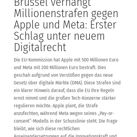
Brüssel verhängt
Millionenstrafen gegen
Apple und Meta: Erster
Schlag unter neuem
Digitalrecht
Die EU-Kommission hat Apple mit 500 Millionen Euro
und Meta mit 200 Millionen Euro bestraft. Dies
geschah aufgrund von Verstößen gegen das neue
Gesetz über digitale Märkte (DMA). Diese Strafen sind
ein klarer Hinweis darauf, dass die EU ihre Regeln
ernst nimmt und die großen Tech-Konzerne stärker
regulieren möchte. Apple plant, die Strafe
anzufechten, während Meta wegen seines „Pay-or-
consent“-Modells in der Schusslinie steht. Die Frage
bleibt, wie sich diese rechtlichen
Auseinandersetzungen auf die Innovationskraft und