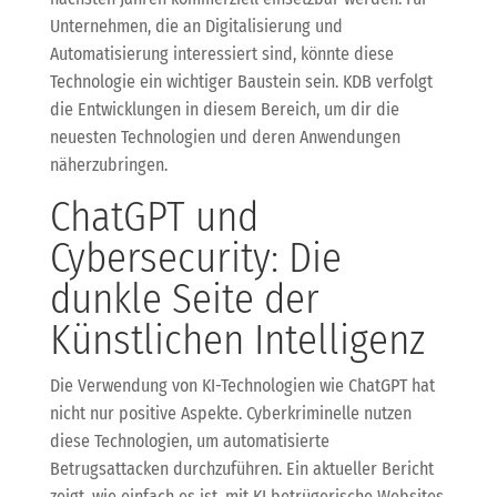
Unternehmen, die an Digitalisierung und
Automatisierung interessiert sind, könnte diese
Technologie ein wichtiger Baustein sein. KDB verfolgt
die Entwicklungen in diesem Bereich, um dir die
neuesten Technologien und deren Anwendungen
näherzubringen.
ChatGPT und
Cybersecurity: Die
dunkle Seite der
Künstlichen Intelligenz
Die Verwendung von KI-Technologien wie ChatGPT hat
nicht nur positive Aspekte. Cyberkriminelle nutzen
diese Technologien, um automatisierte
Betrugsattacken durchzuführen. Ein aktueller Bericht
zeigt, wie einfach es ist, mit KI betrügerische Websites