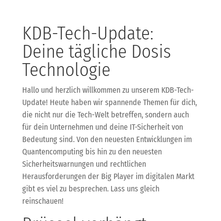
KDB-Tech-Update:
Deine tägliche Dosis
Technologie
Hallo und herzlich willkommen zu unserem KDB-Tech-
Update! Heute haben wir spannende Themen für dich,
die nicht nur die Tech-Welt betreffen, sondern auch
für dein Unternehmen und deine IT-Sicherheit von
Bedeutung sind. Von den neuesten Entwicklungen im
Quantencomputing bis hin zu den neuesten
Sicherheitswarnungen und rechtlichen
Herausforderungen der Big Player im digitalen Markt
gibt es viel zu besprechen. Lass uns gleich
reinschauen!