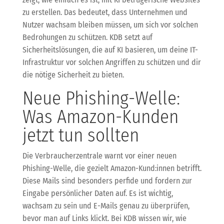
zu erstellen. Das bedeutet, dass Unternehmen und
Nutzer wachsam bleiben müssen, um sich vor solchen
Bedrohungen zu schützen. KDB setzt auf
Sicherheitslösungen, die auf KI basieren, um deine IT-
Infrastruktur vor solchen Angriffen zu schützen und dir
die nötige Sicherheit zu bieten.
Neue Phishing-Welle:
Was Amazon-Kunden
jetzt tun sollten
Die Verbraucherzentrale warnt vor einer neuen
Phishing-Welle, die gezielt Amazon-Kund:innen betrifft.
Diese Mails sind besonders perfide und fordern zur
Eingabe persönlicher Daten auf. Es ist wichtig,
wachsam zu sein und E-Mails genau zu überprüfen,
bevor man auf Links klickt. Bei KDB wissen wir, wie