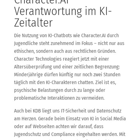
Verantwortung im KI-
Zeitalter
Die Nutzung von KI-Chatbots wie Character.AI durch
Jugendliche steht zunehmend im Fokus – nicht nur aus
ethischen, sondern auch aus rechtlichen Gründen.
Character Technologies reagiert jetzt mit einer
Altersüberprüfung und einer zeitlichen Begrenzung:
Minderjährige dürfen künftig nur noch zwei Stunden
täglich mit den KI-Charakteren chatten. Ziel ist es,
psychische Belastungen durch zu lange oder
problematische Interaktionen zu vermeiden.
Auch bei KDB liegt uns IT-Sicherheit und Datenschutz
am Herzen. Gerade beim Einsatz von KI in Social Media
oder auf Webseiten achten wir darauf, dass
Jugendschutz und Compliance eingehalten werden. Mit