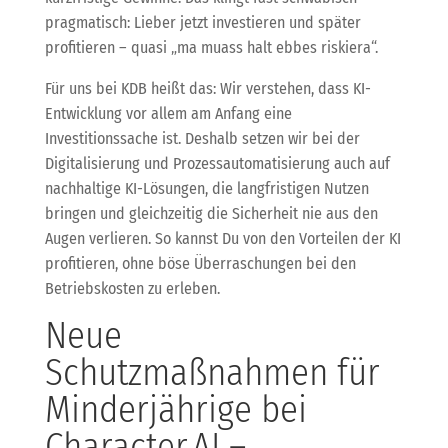
pragmatisch: Lieber jetzt investieren und später
profitieren – quasi „ma muass halt ebbes riskiera“.
Für uns bei KDB heißt das: Wir verstehen, dass KI-
Entwicklung vor allem am Anfang eine
Investitionssache ist. Deshalb setzen wir bei der
Digitalisierung und Prozessautomatisierung auch auf
nachhaltige KI-Lösungen, die langfristigen Nutzen
bringen und gleichzeitig die Sicherheit nie aus den
Augen verlieren. So kannst Du von den Vorteilen der KI
profitieren, ohne böse Überraschungen bei den
Betriebskosten zu erleben.
Neue
Schutzmaßnahmen für
Minderjährige bei
Character.AI –