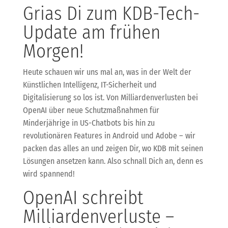
Grias Di zum KDB-Tech-
Update am frühen
Morgen!
Heute schauen wir uns mal an, was in der Welt der
Künstlichen Intelligenz, IT-Sicherheit und
Digitalisierung so los ist. Von Milliardenverlusten bei
OpenAI über neue Schutzmaßnahmen für
Minderjährige in US-Chatbots bis hin zu
revolutionären Features in Android und Adobe – wir
packen das alles an und zeigen Dir, wo KDB mit seinen
Lösungen ansetzen kann. Also schnall Dich an, denn es
wird spannend!
OpenAI schreibt
Milliardenverluste –