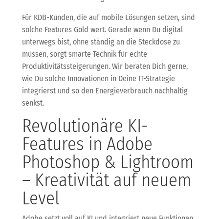
Für KDB-Kunden, die auf mobile Lösungen setzen, sind
solche Features Gold wert. Gerade wenn Du digital
unterwegs bist, ohne ständig an die Steckdose zu
müssen, sorgt smarte Technik für echte
Produktivitätssteigerungen. Wir beraten Dich gerne,
wie Du solche Innovationen in Deine IT-Strategie
integrierst und so den Energieverbrauch nachhaltig
senkst.
Revolutionäre KI-
Features in Adobe
Photoshop & Lightroom
– Kreativität auf neuem
Level
Adobe setzt voll auf KI und integriert neue Funktionen,