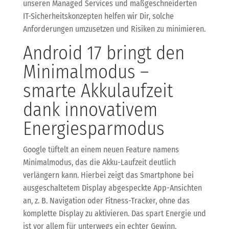
unseren Managed Services und maßgeschneiderten
IT-Sicherheitskonzepten helfen wir Dir, solche
Anforderungen umzusetzen und Risiken zu minimieren.
Android 17 bringt den
Minimalmodus –
smarte Akkulaufzeit
dank innovativem
Energiesparmodus
Google tüftelt an einem neuen Feature namens
Minimalmodus, das die Akku-Laufzeit deutlich
verlängern kann. Hierbei zeigt das Smartphone bei
ausgeschaltetem Display abgespeckte App-Ansichten
an, z. B. Navigation oder Fitness-Tracker, ohne das
komplette Display zu aktivieren. Das spart Energie und
ist vor allem für unterwegs ein echter Gewinn.