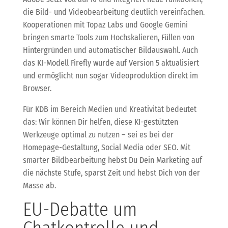
die Bild- und Videobearbeitung deutlich vereinfachen.
Kooperationen mit Topaz Labs und Google Gemini
bringen smarte Tools zum Hochskalieren, Füllen von
Hintergründen und automatischer Bildauswahl. Auch
das KI-Modell Firefly wurde auf Version 5 aktualisiert
und ermöglicht nun sogar Videoproduktion direkt im
Browser.
Für KDB im Bereich Medien und Kreativität bedeutet
das: Wir können Dir helfen, diese KI-gestützten
Werkzeuge optimal zu nutzen – sei es bei der
Homepage-Gestaltung, Social Media oder SEO. Mit
smarter Bildbearbeitung hebst Du Dein Marketing auf
die nächste Stufe, sparst Zeit und hebst Dich von der
Masse ab.
EU-Debatte um