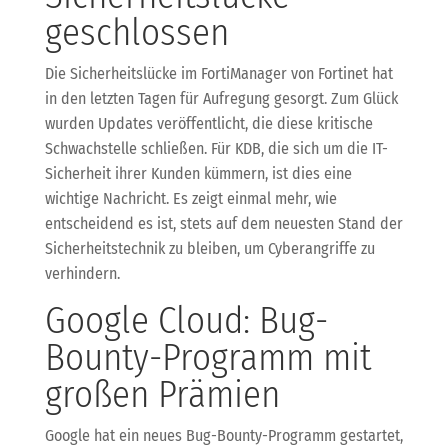
geschlossen
Die Sicherheitslücke im FortiManager von Fortinet hat
in den letzten Tagen für Aufregung gesorgt. Zum Glück
wurden Updates veröffentlicht, die diese kritische
Schwachstelle schließen. Für KDB, die sich um die IT-
Sicherheit ihrer Kunden kümmern, ist dies eine
wichtige Nachricht. Es zeigt einmal mehr, wie
entscheidend es ist, stets auf dem neuesten Stand der
Sicherheitstechnik zu bleiben, um Cyberangriffe zu
verhindern.
Google Cloud: Bug-
Bounty-Programm mit
großen Prämien
Google hat ein neues Bug-Bounty-Programm gestartet,