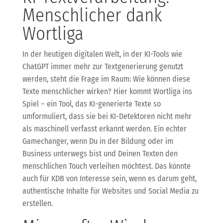
Menschlicher dank
Wortliga
In der heutigen digitalen Welt, in der KI-Tools wie
ChatGPT immer mehr zur Textgenerierung genutzt
werden, steht die Frage im Raum: Wie können diese
Texte menschlicher wirken? Hier kommt Wortliga ins
Spiel – ein Tool, das KI-generierte Texte so
umformuliert, dass sie bei KI-Detektoren nicht mehr
als maschinell verfasst erkannt werden. Ein echter
Gamechanger, wenn Du in der Bildung oder im
Business unterwegs bist und Deinen Texten den
menschlichen Touch verleihen möchtest. Das könnte
auch für KDB von Interesse sein, wenn es darum geht,
authentische Inhalte für Websites und Social Media zu
erstellen.