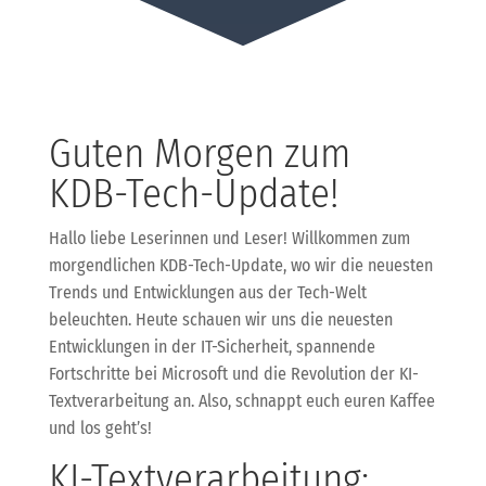
Guten Morgen zum
KDB-Tech-Update!
Hallo liebe Leserinnen und Leser! Willkommen zum
morgendlichen KDB-Tech-Update, wo wir die neuesten
Trends und Entwicklungen aus der Tech-Welt
beleuchten. Heute schauen wir uns die neuesten
Entwicklungen in der IT-Sicherheit, spannende
Fortschritte bei Microsoft und die Revolution der KI-
Textverarbeitung an. Also, schnappt euch euren Kaffee
und los geht’s!
KI-Textverarbeitung: