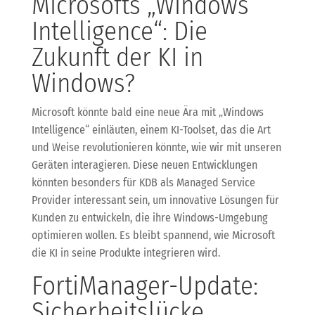
Microsofts „Windows
Intelligence“: Die
Zukunft der KI in
Windows?
Microsoft könnte bald eine neue Ära mit „Windows
Intelligence“ einläuten, einem KI-Toolset, das die Art
und Weise revolutionieren könnte, wie wir mit unseren
Geräten interagieren. Diese neuen Entwicklungen
könnten besonders für KDB als Managed Service
Provider interessant sein, um innovative Lösungen für
Kunden zu entwickeln, die ihre Windows-Umgebung
optimieren wollen. Es bleibt spannend, wie Microsoft
die KI in seine Produkte integrieren wird.
FortiManager-Update:
Sicherheitslücke