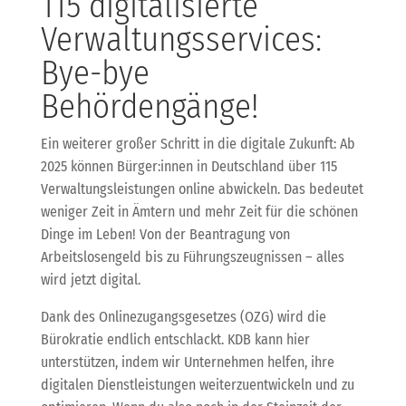
115 digitalisierte
Verwaltungsservices:
Bye-bye
Behördengänge!
Ein weiterer großer Schritt in die digitale Zukunft: Ab
2025 können Bürger:innen in Deutschland über 115
Verwaltungsleistungen online abwickeln. Das bedeutet
weniger Zeit in Ämtern und mehr Zeit für die schönen
Dinge im Leben! Von der Beantragung von
Arbeitslosengeld bis zu Führungszeugnissen – alles
wird jetzt digital.
Dank des Onlinezugangsgesetzes (OZG) wird die
Bürokratie endlich entschlackt. KDB kann hier
unterstützen, indem wir Unternehmen helfen, ihre
digitalen Dienstleistungen weiterzuentwickeln und zu