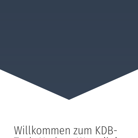
Willkommen zum KDB-