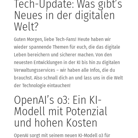
Tech-Update: Was gibt’s
Neues in der digitalen
Welt?
Guten Morgen, liebe Tech-Fans! Heute haben wir
wieder spannende Themen für euch, die das digitale
Leben bereichern und sicherer machen. Von den
neuesten Entwicklungen in der KI bis hin zu digitalen
Verwaltungsservices – wir haben alle Infos, die du
brauchst. Also schnall dich an und lass uns in die Welt
der Technologie eintauchen!
OpenAI’s o3: Ein KI-
Modell mit Potenzial
und hohen Kosten
OpenAI sorgt mit seinem neuen KI-Modell o3 für