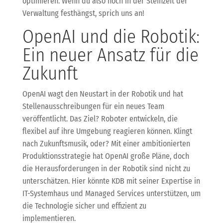
optimieren. Wenn du also noch in der Steinzeit der
Verwaltung festhängst, sprich uns an!
OpenAI und die Robotik:
Ein neuer Ansatz für die
Zukunft
OpenAI wagt den Neustart in der Robotik und hat
Stellenausschreibungen für ein neues Team
veröffentlicht. Das Ziel? Roboter entwickeln, die
flexibel auf ihre Umgebung reagieren können. Klingt
nach Zukunftsmusik, oder? Mit einer ambitionierten
Produktionsstrategie hat OpenAI große Pläne, doch
die Herausforderungen in der Robotik sind nicht zu
unterschätzen. Hier könnte KDB mit seiner Expertise in
IT-Systemhaus und Managed Services unterstützen, um
die Technologie sicher und effizient zu
implementieren.