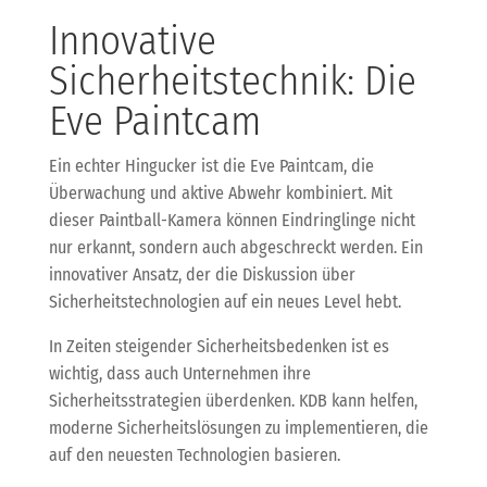
Innovative
Sicherheitstechnik: Die
Eve Paintcam
Ein echter Hingucker ist die Eve Paintcam, die
Überwachung und aktive Abwehr kombiniert. Mit
dieser Paintball-Kamera können Eindringlinge nicht
nur erkannt, sondern auch abgeschreckt werden. Ein
innovativer Ansatz, der die Diskussion über
Sicherheitstechnologien auf ein neues Level hebt.
In Zeiten steigender Sicherheitsbedenken ist es
wichtig, dass auch Unternehmen ihre
Sicherheitsstrategien überdenken. KDB kann helfen,
moderne Sicherheitslösungen zu implementieren, die
auf den neuesten Technologien basieren.