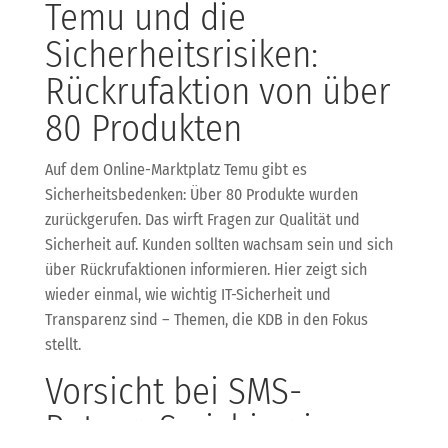
Temu und die
Sicherheitsrisiken:
Rückrufaktion von über
80 Produkten
Auf dem Online-Marktplatz Temu gibt es
Sicherheitsbedenken: Über 80 Produkte wurden
zurückgerufen. Das wirft Fragen zur Qualität und
Sicherheit auf. Kunden sollten wachsam sein und sich
über Rückrufaktionen informieren. Hier zeigt sich
wieder einmal, wie wichtig IT-Sicherheit und
Transparenz sind – Themen, die KDB in den Fokus
stellt.
Vorsicht bei SMS-
Betrug: Smishing im