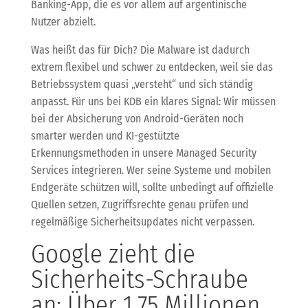
Banking-App, die es vor allem auf argentinische
Nutzer abzielt.
Was heißt das für Dich? Die Malware ist dadurch
extrem flexibel und schwer zu entdecken, weil sie das
Betriebssystem quasi „versteht“ und sich ständig
anpasst. Für uns bei KDB ein klares Signal: Wir müssen
bei der Absicherung von Android-Geräten noch
smarter werden und KI-gestützte
Erkennungsmethoden in unsere Managed Security
Services integrieren. Wer seine Systeme und mobilen
Endgeräte schützen will, sollte unbedingt auf offizielle
Quellen setzen, Zugriffsrechte genau prüfen und
regelmäßige Sicherheitsupdates nicht verpassen.
Google zieht die
Sicherheits-Schraube
an: Über 1,75 Millionen