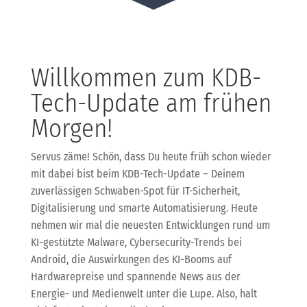
Willkommen zum KDB-
Tech-Update am frühen
Morgen!
Servus zäme! Schön, dass Du heute früh schon wieder
mit dabei bist beim KDB-Tech-Update – Deinem
zuverlässigen Schwaben-Spot für IT-Sicherheit,
Digitalisierung und smarte Automatisierung. Heute
nehmen wir mal die neuesten Entwicklungen rund um
KI-gestützte Malware, Cybersecurity-Trends bei
Android, die Auswirkungen des KI-Booms auf
Hardwarepreise und spannende News aus der
Energie- und Medienwelt unter die Lupe. Also, halt