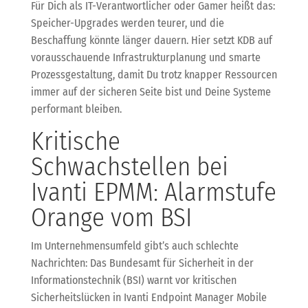
Für Dich als IT-Verantwortlicher oder Gamer heißt das:
Speicher-Upgrades werden teurer, und die
Beschaffung könnte länger dauern. Hier setzt KDB auf
vorausschauende Infrastrukturplanung und smarte
Prozessgestaltung, damit Du trotz knapper Ressourcen
immer auf der sicheren Seite bist und Deine Systeme
performant bleiben.
Kritische
Schwachstellen bei
Ivanti EPMM: Alarmstufe
Orange vom BSI
Im Unternehmensumfeld gibt’s auch schlechte
Nachrichten: Das Bundesamt für Sicherheit in der
Informationstechnik (BSI) warnt vor kritischen
Sicherheitslücken in Ivanti Endpoint Manager Mobile