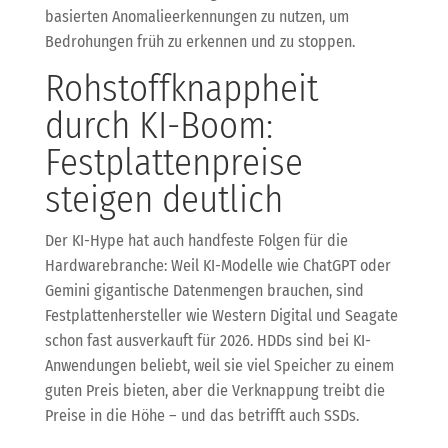
basierten Anomalieerkennungen zu nutzen, um
Bedrohungen früh zu erkennen und zu stoppen.
Rohstoffknappheit
durch KI-Boom:
Festplattenpreise
steigen deutlich
Der KI-Hype hat auch handfeste Folgen für die
Hardwarebranche: Weil KI-Modelle wie ChatGPT oder
Gemini gigantische Datenmengen brauchen, sind
Festplattenhersteller wie Western Digital und Seagate
schon fast ausverkauft für 2026. HDDs sind bei KI-
Anwendungen beliebt, weil sie viel Speicher zu einem
guten Preis bieten, aber die Verknappung treibt die
Preise in die Höhe – und das betrifft auch SSDs.