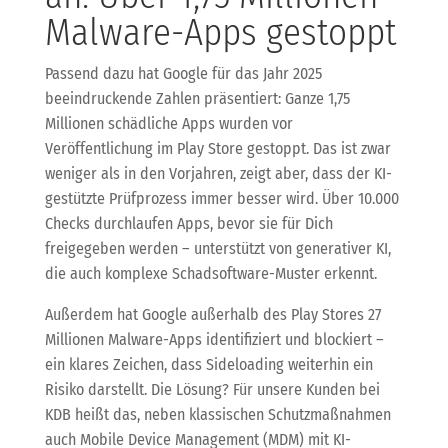
Malware-Apps gestoppt
Passend dazu hat Google für das Jahr 2025
beeindruckende Zahlen präsentiert: Ganze 1,75
Millionen schädliche Apps wurden vor
Veröffentlichung im Play Store gestoppt. Das ist zwar
weniger als in den Vorjahren, zeigt aber, dass der KI-
gestützte Prüfprozess immer besser wird. Über 10.000
Checks durchlaufen Apps, bevor sie für Dich
freigegeben werden – unterstützt von generativer KI,
die auch komplexe Schadsoftware-Muster erkennt.
Außerdem hat Google außerhalb des Play Stores 27
Millionen Malware-Apps identifiziert und blockiert –
ein klares Zeichen, dass Sideloading weiterhin ein
Risiko darstellt. Die Lösung? Für unsere Kunden bei
KDB heißt das, neben klassischen Schutzmaßnahmen
auch Mobile Device Management (MDM) mit KI-