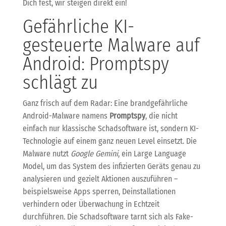
Dich fest, wir steigen direkt ein!
Gefährliche KI-
gesteuerte Malware auf
Android: Promptspy
schlägt zu
Ganz frisch auf dem Radar: Eine brandgefährliche
Android-Malware namens
Promptspy
, die nicht
einfach nur klassische Schadsoftware ist, sondern KI-
Technologie auf einem ganz neuen Level einsetzt. Die
Malware nutzt
Google Gemini
, ein Large Language
Model, um das System des infizierten Geräts genau zu
analysieren und gezielt Aktionen auszuführen –
beispielsweise Apps sperren, Deinstallationen
verhindern oder Überwachung in Echtzeit
durchführen. Die Schadsoftware tarnt sich als Fake-