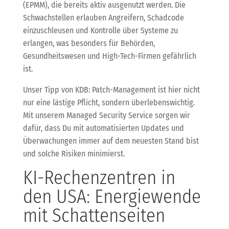
(EPMM), die bereits aktiv ausgenutzt werden. Die
Schwachstellen erlauben Angreifern, Schadcode
einzuschleusen und Kontrolle über Systeme zu
erlangen, was besonders für Behörden,
Gesundheitswesen und High-Tech-Firmen gefährlich
ist.
Unser Tipp von KDB: Patch-Management ist hier nicht
nur eine lästige Pflicht, sondern überlebenswichtig.
Mit unserem Managed Security Service sorgen wir
dafür, dass Du mit automatisierten Updates und
Überwachungen immer auf dem neuesten Stand bist
und solche Risiken minimierst.
KI-Rechenzentren in
den USA: Energiewende
mit Schattenseiten