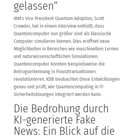
gelassen“
IBM’s Vice President Quantum Adoption, Scott
Crowder, hat in einem Interview enthüllt, dass
Quantencomputer nun größer sind als klassische
Computer simulieren können. Dies eröffnet neue
Möglichkeiten in Bereichen wie maschinellem Lernen
und naturwissenschaftlichen Simulationen.
Quantencomputer könnten beispielsweise die
Betrugserkennung in Finanztransaktionen
revolutionieren. KDB beobachtet diese Entwicklungen
genau und prüft, wie Quantencomputing in IT-
Sicherheitslösungen integriert werden kann.
Die Bedrohung durch
KI-generierte Fake
News: Ein Blick auf die