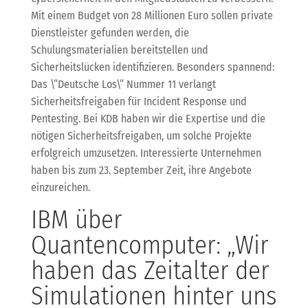
Mit einem Budget von 28 Millionen Euro sollen private
Dienstleister gefunden werden, die
Schulungsmaterialien bereitstellen und
Sicherheitslücken identifizieren. Besonders spannend:
Das \“Deutsche Los\“ Nummer 11 verlangt
Sicherheitsfreigaben für Incident Response und
Pentesting. Bei KDB haben wir die Expertise und die
nötigen Sicherheitsfreigaben, um solche Projekte
erfolgreich umzusetzen. Interessierte Unternehmen
haben bis zum 23. September Zeit, ihre Angebote
einzureichen.
IBM über
Quantencomputer: „Wir
haben das Zeitalter der
Simulationen hinter uns