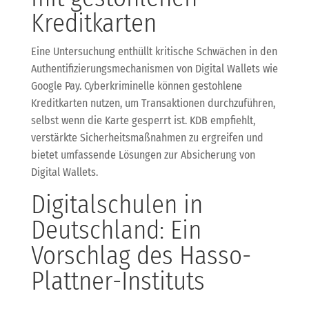
Kreditkarten
Eine Untersuchung enthüllt kritische Schwächen in den
Authentifizierungsmechanismen von Digital Wallets wie
Google Pay. Cyberkriminelle können gestohlene
Kreditkarten nutzen, um Transaktionen durchzuführen,
selbst wenn die Karte gesperrt ist. KDB empfiehlt,
verstärkte Sicherheitsmaßnahmen zu ergreifen und
bietet umfassende Lösungen zur Absicherung von
Digital Wallets.
Digitalschulen in
Deutschland: Ein
Vorschlag des Hasso-
Plattner-Instituts