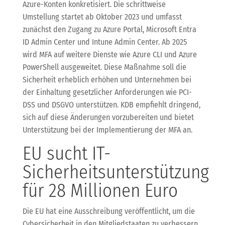
Azure-Konten konkretisiert. Die schrittweise
Umstellung startet ab Oktober 2023 und umfasst
zunächst den Zugang zu Azure Portal, Microsoft Entra
ID Admin Center und Intune Admin Center. Ab 2025
wird MFA auf weitere Dienste wie Azure CLI und Azure
PowerShell ausgeweitet. Diese Maßnahme soll die
Sicherheit erheblich erhöhen und Unternehmen bei
der Einhaltung gesetzlicher Anforderungen wie PCI-
DSS und DSGVO unterstützen. KDB empfiehlt dringend,
sich auf diese Änderungen vorzubereiten und bietet
Unterstützung bei der Implementierung der MFA an.
EU sucht IT-
Sicherheitsunterstützung
für 28 Millionen Euro
Die EU hat eine Ausschreibung veröffentlicht, um die
Cybersicherheit in den Mitgliedstaaten zu verbessern.