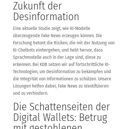
Zukunft der
Desinformation
Eine aktuelle Studie zeigt, wie KI-Modelle
überzeugende Fake News erzeugen können. Die
Forschung betont die Risiken, die mit der Nutzung von
KI-Chatbots einhergehen, und hebt hervor, dass
Sprachmodelle auch in der Lage sind, diese zu
erkennen. Bei KDB setzen wir auf fortschrittliche KI-
Technologien, um Desinformation zu bekämpfen und
die Integrität von Informationen zu schützen. Unsere
Lösungen helfen dabei, Fake News zu identifizieren
und zu verhindern.
Die Schattenseiten der
Digital Wallets: Betrug
mit gestohlenen