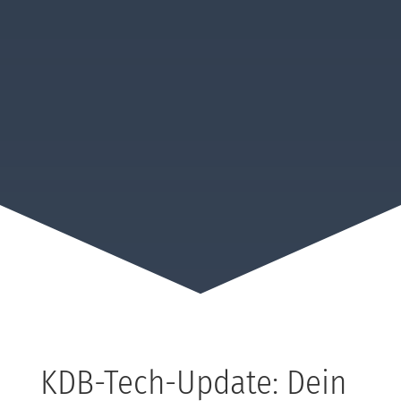
KDB-Tech-Update: Dein