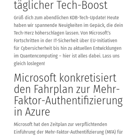
täglicher Tech-Boost
Grüß dich zum abendlichen KDB-Tech-Update! Heute
haben wir spannende Neuigkeiten im Gepäck, die dein
Tech-Herz höherschlagen lassen. Von Microsoft’s
Fortschritten in der IT-Sicherheit über EU-Initiativen
für Cybersicherheit bis hin zu aktuellen Entwicklungen
im Quantencomputing – hier ist alles dabei. Lass uns
gleich loslegen!
Microsoft konkretisiert
den Fahrplan zur Mehr-
Faktor-Authentifizierung
in Azure
Microsoft hat den Zeitplan zur verpflichtenden
Einführung der Mehr-Faktor-Authentifizierung (MFA) für