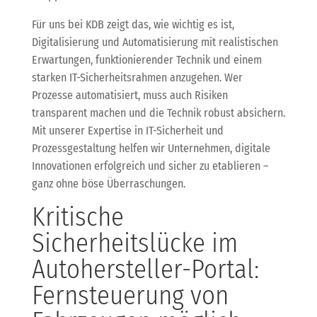
Für uns bei KDB zeigt das, wie wichtig es ist,
Digitalisierung und Automatisierung mit realistischen
Erwartungen, funktionierender Technik und einem
starken IT-Sicherheitsrahmen anzugehen. Wer
Prozesse automatisiert, muss auch Risiken
transparent machen und die Technik robust absichern.
Mit unserer Expertise in IT-Sicherheit und
Prozessgestaltung helfen wir Unternehmen, digitale
Innovationen erfolgreich und sicher zu etablieren –
ganz ohne böse Überraschungen.
Kritische
Sicherheitslücke im
Autohersteller-Portal:
Fernsteuerung von