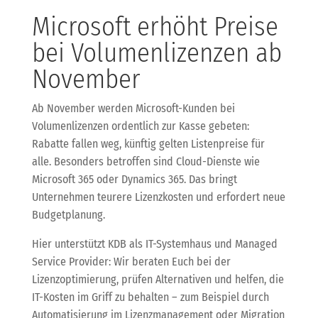
Microsoft erhöht Preise
bei Volumenlizenzen ab
November
Ab November werden Microsoft-Kunden bei
Volumenlizenzen ordentlich zur Kasse gebeten:
Rabatte fallen weg, künftig gelten Listenpreise für
alle. Besonders betroffen sind Cloud-Dienste wie
Microsoft 365 oder Dynamics 365. Das bringt
Unternehmen teurere Lizenzkosten und erfordert neue
Budgetplanung.
Hier unterstützt KDB als IT-Systemhaus und Managed
Service Provider: Wir beraten Euch bei der
Lizenzoptimierung, prüfen Alternativen und helfen, die
IT-Kosten im Griff zu behalten – zum Beispiel durch
Automatisierung im Lizenzmanagement oder Migration