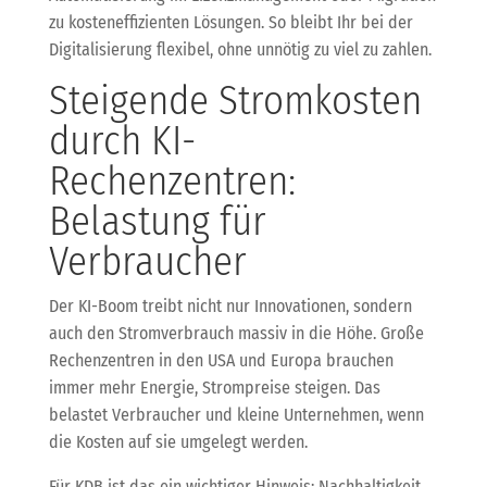
zu kosteneffizienten Lösungen. So bleibt Ihr bei der
Digitalisierung flexibel, ohne unnötig zu viel zu zahlen.
Steigende Stromkosten
durch KI-
Rechenzentren:
Belastung für
Verbraucher
Der KI-Boom treibt nicht nur Innovationen, sondern
auch den Stromverbrauch massiv in die Höhe. Große
Rechenzentren in den USA und Europa brauchen
immer mehr Energie, Strompreise steigen. Das
belastet Verbraucher und kleine Unternehmen, wenn
die Kosten auf sie umgelegt werden.
Für KDB ist das ein wichtiger Hinweis: Nachhaltigkeit