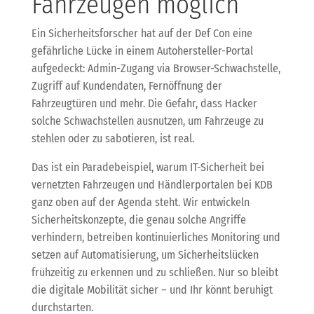
Fahrzeugen möglich
Ein Sicherheitsforscher hat auf der Def Con eine
gefährliche Lücke in einem Autohersteller-Portal
aufgedeckt: Admin-Zugang via Browser-Schwachstelle,
Zugriff auf Kundendaten, Fernöffnung der
Fahrzeugtüren und mehr. Die Gefahr, dass Hacker
solche Schwachstellen ausnutzen, um Fahrzeuge zu
stehlen oder zu sabotieren, ist real.
Das ist ein Paradebeispiel, warum IT-Sicherheit bei
vernetzten Fahrzeugen und Händlerportalen bei KDB
ganz oben auf der Agenda steht. Wir entwickeln
Sicherheitskonzepte, die genau solche Angriffe
verhindern, betreiben kontinuierliches Monitoring und
setzen auf Automatisierung, um Sicherheitslücken
frühzeitig zu erkennen und zu schließen. Nur so bleibt
die digitale Mobilität sicher – und Ihr könnt beruhigt
durchstarten.