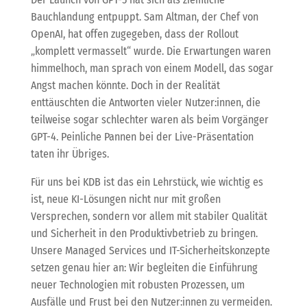
Bauchlandung entpuppt. Sam Altman, der Chef von
OpenAI, hat offen zugegeben, dass der Rollout
„komplett vermasselt“ wurde. Die Erwartungen waren
himmelhoch, man sprach von einem Modell, das sogar
Angst machen könnte. Doch in der Realität
enttäuschten die Antworten vieler Nutzer:innen, die
teilweise sogar schlechter waren als beim Vorgänger
GPT-4. Peinliche Pannen bei der Live-Präsentation
taten ihr Übriges.
Für uns bei KDB ist das ein Lehrstück, wie wichtig es
ist, neue KI-Lösungen nicht nur mit großen
Versprechen, sondern vor allem mit stabiler Qualität
und Sicherheit in den Produktivbetrieb zu bringen.
Unsere Managed Services und IT-Sicherheitskonzepte
setzen genau hier an: Wir begleiten die Einführung
neuer Technologien mit robusten Prozessen, um
Ausfälle und Frust bei den Nutzer:innen zu vermeiden.