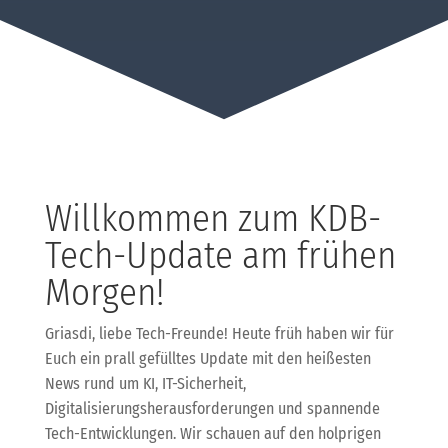
Willkommen zum KDB-
Tech-Update am frühen
Morgen!
Griasdi, liebe Tech-Freunde! Heute früh haben wir für
Euch ein prall gefülltes Update mit den heißesten
News rund um KI, IT-Sicherheit,
Digitalisierungsherausforderungen und spannende
Tech-Entwicklungen. Wir schauen auf den holprigen