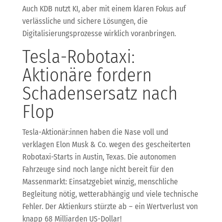
Auch KDB nutzt KI, aber mit einem klaren Fokus auf
verlässliche und sichere Lösungen, die
Digitalisierungsprozesse wirklich voranbringen.
Tesla-Robotaxi:
Aktionäre fordern
Schadensersatz nach
Flop
Tesla-Aktionär:innen haben die Nase voll und
verklagen Elon Musk & Co. wegen des gescheiterten
Robotaxi-Starts in Austin, Texas. Die autonomen
Fahrzeuge sind noch lange nicht bereit für den
Massenmarkt: Einsatzgebiet winzig, menschliche
Begleitung nötig, wetterabhängig und viele technische
Fehler. Der Aktienkurs stürzte ab – ein Wertverlust von
knapp 68 Milliarden US-Dollar!