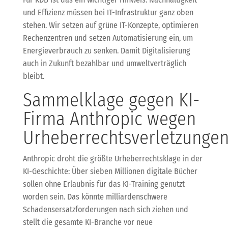
und Effizienz müssen bei IT-Infrastruktur ganz oben
stehen. Wir setzen auf grüne IT-Konzepte, optimieren
Rechenzentren und setzen Automatisierung ein, um
Energieverbrauch zu senken. Damit Digitalisierung
auch in Zukunft bezahlbar und umweltverträglich
bleibt.
Sammelklage gegen KI-
Firma Anthropic wegen
Urheberrechtsverletzunge
Anthropic droht die größte Urheberrechtsklage in der
KI-Geschichte: Über sieben Millionen digitale Bücher
sollen ohne Erlaubnis für das KI-Training genutzt
worden sein. Das könnte milliardenschwere
Schadensersatzforderungen nach sich ziehen und
stellt die gesamte KI-Branche vor neue