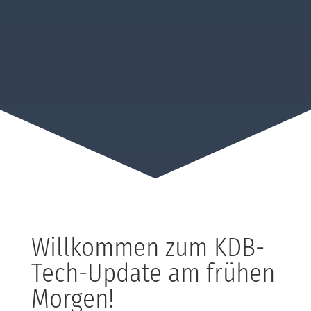
Willkommen zum KDB-
Tech-Update am frühen
Morgen!