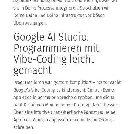
Agenten-Technologien auf Herz und Nieren, bevor wir
sie in Deine Prozesse integrieren. So schützen wir
Deine Daten und Deine Infrastruktur vor bösen
Überraschungen.
Google AI Studio:
Programmieren mit
Vibe-Coding leicht
gemacht
Programmieren war gestern kompliziert – heute macht
Google’s Vibe-Coding es kinderleicht. Einfach Deine
App-Idee in normaler Sprache eingeben, und die KI
baut Dir binnen Minuten einen Prototyp. Noch besser:
Über eine intuitive Chat-Oberfläche kannst Du Deine
App nach Wunsch anpassen, ohne mühsam Code zu
schreiben.