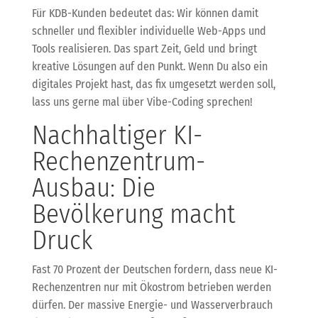
Für KDB-Kunden bedeutet das: Wir können damit
schneller und flexibler individuelle Web-Apps und
Tools realisieren. Das spart Zeit, Geld und bringt
kreative Lösungen auf den Punkt. Wenn Du also ein
digitales Projekt hast, das fix umgesetzt werden soll,
lass uns gerne mal über Vibe-Coding sprechen!
Nachhaltiger KI-
Rechenzentrum-
Ausbau: Die
Bevölkerung macht
Druck
Fast 70 Prozent der Deutschen fordern, dass neue KI-
Rechenzentren nur mit Ökostrom betrieben werden
dürfen. Der massive Energie- und Wasserverbrauch