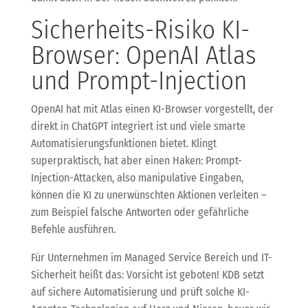
Sicherheits-Risiko KI-
Browser: OpenAI Atlas
und Prompt-Injection
OpenAI hat mit Atlas einen KI-Browser vorgestellt, der
direkt in ChatGPT integriert ist und viele smarte
Automatisierungsfunktionen bietet. Klingt
superpraktisch, hat aber einen Haken: Prompt-
Injection-Attacken, also manipulative Eingaben,
können die KI zu unerwünschten Aktionen verleiten –
zum Beispiel falsche Antworten oder gefährliche
Befehle ausführen.
Für Unternehmen im Managed Service Bereich und IT-
Sicherheit heißt das: Vorsicht ist geboten! KDB setzt
auf sichere Automatisierung und prüft solche KI-