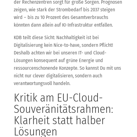
der Rechenzentren sorgt für große Sorgen. Prognosen
zeigen, wie stark der Strombedarf bis 2037 steigen
wird – bis zu 10 Prozent des Gesamtverbrauchs
könnten dann allein auf KI-Infrastruktur entfallen.
KDB teilt diese Sicht: Nachhaltigkeit ist bei
Digitalisierung kein Nice-to-have, sondern Pflicht!
Deshalb achten wir bei unseren IT- und Cloud-
Lösungen konsequent auf grüne Energie und
ressourcenschonende Konzepte. So kannst Du mit uns
nicht nur clever digitalisieren, sondern auch
verantwortungsvoll handeln.
Kritik am EU-Cloud-
Souveränitätsrahmen:
Klarheit statt halber
Lösungen