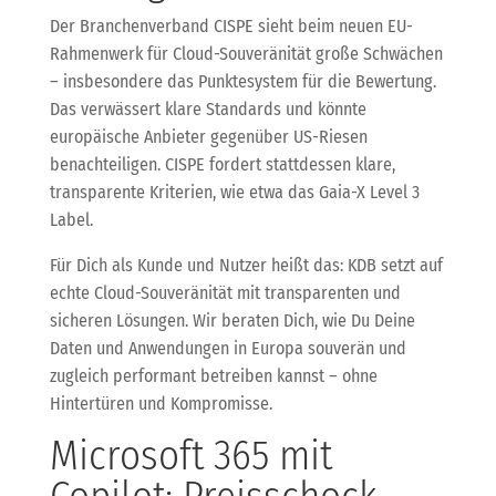
Der Branchenverband CISPE sieht beim neuen EU-
Rahmenwerk für Cloud-Souveränität große Schwächen
– insbesondere das Punktesystem für die Bewertung.
Das verwässert klare Standards und könnte
europäische Anbieter gegenüber US-Riesen
benachteiligen. CISPE fordert stattdessen klare,
transparente Kriterien, wie etwa das Gaia-X Level 3
Label.
Für Dich als Kunde und Nutzer heißt das: KDB setzt auf
echte Cloud-Souveränität mit transparenten und
sicheren Lösungen. Wir beraten Dich, wie Du Deine
Daten und Anwendungen in Europa souverän und
zugleich performant betreiben kannst – ohne
Hintertüren und Kompromisse.
Microsoft 365 mit