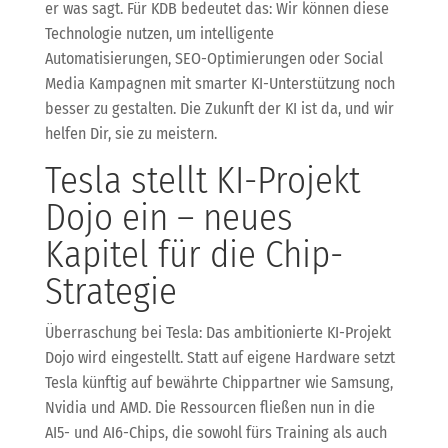
er was sagt. Für KDB bedeutet das: Wir können diese
Technologie nutzen, um intelligente
Automatisierungen, SEO-Optimierungen oder Social
Media Kampagnen mit smarter KI-Unterstützung noch
besser zu gestalten. Die Zukunft der KI ist da, und wir
helfen Dir, sie zu meistern.
Tesla stellt KI-Projekt
Dojo ein – neues
Kapitel für die Chip-
Strategie
Überraschung bei Tesla: Das ambitionierte KI-Projekt
Dojo wird eingestellt. Statt auf eigene Hardware setzt
Tesla künftig auf bewährte Chippartner wie Samsung,
Nvidia und AMD. Die Ressourcen fließen nun in die
AI5- und AI6-Chips, die sowohl fürs Training als auch