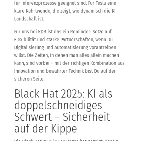
für Inferenzprozesse geeignet sind. Für Tesla eine
klare Kehrtwende, die zeigt, wie dynamisch die KI-
Landschaft ist.
Für uns bei KDB ist das ein Reminder: Setze auf
Flexibilität und starke Partnerschaften, wenn Du
Digitalisierung und Automatisierung vorantreiben
willst. Die Zeiten, in denen man alles allein machen
kann, sind vorbei – mit der richtigen Kombination aus
Innovation und bewährter Technik bist Du auf der
sicheren Seite.
Black Hat 2025: KI als
doppelschneidiges
Schwert – Sicherheit
auf der Kippe