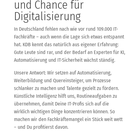
und Chance für
Digitalisierung
In Deutschland fehlen nach wie vor rund 109.000 IT-
Fachkräfte – auch wenn die Lage sich etwas entspannt
hat. KDB kennt das natürlich aus eigener Erfahrung:
Gute Leute sind rar, und der Bedarf an Experten für KI,
Automatisierung und IT-Sicherheit wächst ständig.
Unsere Antwort: Wir setzen auf Automatisierung,
Weiterbildung und Quereinsteiger, um Prozesse
schlanker zu machen und Talente gezielt zu fördern.
Künstliche Intelligenz hilft uns, Routineaufgaben zu
übernehmen, damit Deine IT-Profis sich auf die
wirklich wichtigen Dinge konzentrieren können. So
machen wir den Fachkräftemangel ein Stück weit wett
– und Du profitierst davon.