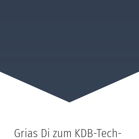
Grias Di zum KDB-Tech-