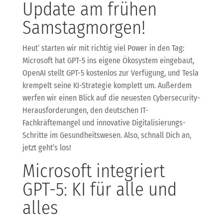
Update am frühen
Samstagmorgen!
Heut’ starten wir mit richtig viel Power in den Tag:
Microsoft hat GPT-5 ins eigene Ökosystem eingebaut,
OpenAI stellt GPT-5 kostenlos zur Verfügung, und Tesla
krempelt seine KI-Strategie komplett um. Außerdem
werfen wir einen Blick auf die neuesten Cybersecurity-
Herausforderungen, den deutschen IT-
Fachkräftemangel und innovative Digitalisierungs-
Schritte im Gesundheitswesen. Also, schnall Dich an,
jetzt geht’s los!
Microsoft integriert
GPT-5: KI für alle und
alles