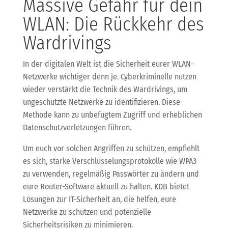
Massive Gefahr für dein
WLAN: Die Rückkehr des
Wardrivings
In der digitalen Welt ist die Sicherheit eurer WLAN-
Netzwerke wichtiger denn je. Cyberkriminelle nutzen
wieder verstärkt die Technik des Wardrivings, um
ungeschützte Netzwerke zu identifizieren. Diese
Methode kann zu unbefugtem Zugriff und erheblichen
Datenschutzverletzungen führen.
Um euch vor solchen Angriffen zu schützen, empfiehlt
es sich, starke Verschlüsselungsprotokolle wie WPA3
zu verwenden, regelmäßig Passwörter zu ändern und
eure Router-Software aktuell zu halten. KDB bietet
Lösungen zur IT-Sicherheit an, die helfen, eure
Netzwerke zu schützen und potenzielle
Sicherheitsrisiken zu minimieren.