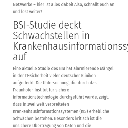
Netzwerke – hier ist alles dabei! Also, schnallt euch an
und lest weiter!
BSI-Studie deckt
Schwachstellen in
Krankenhausinformations
auf
Eine aktuelle Studie des BSI hat alarmierende Mängel
in der IT-Sicherheit vieler deutscher Kliniken
aufgedeckt. Die Untersuchung, die durch das
Fraunhofer-Institut für sichere
Informationstechnologie durchgeführt wurde, zeigt,
dass in zwei weit verbreiteten
Krankenhausinformationssystemen (KIS) erhebliche
Schwächen bestehen. Besonders kritisch ist die
unsichere Übertragung von Daten und die