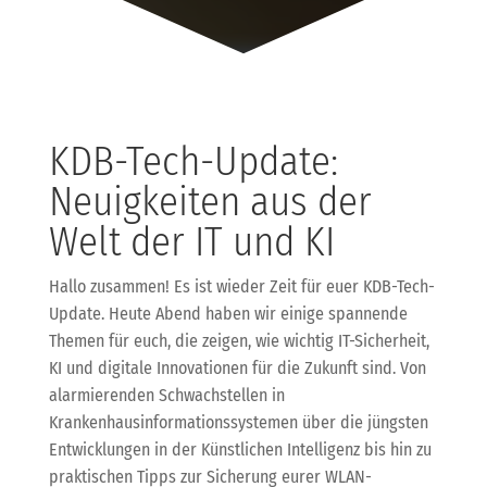
KDB-Tech-Update:
Neuigkeiten aus der
Welt der IT und KI
Hallo zusammen! Es ist wieder Zeit für euer KDB-Tech-
Update. Heute Abend haben wir einige spannende
Themen für euch, die zeigen, wie wichtig IT-Sicherheit,
KI und digitale Innovationen für die Zukunft sind. Von
alarmierenden Schwachstellen in
Krankenhausinformationssystemen über die jüngsten
Entwicklungen in der Künstlichen Intelligenz bis hin zu
praktischen Tipps zur Sicherung eurer WLAN-