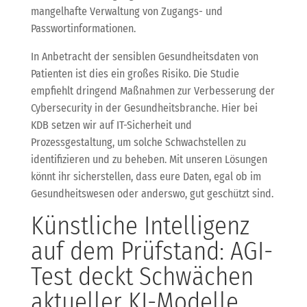
mangelhafte Verwaltung von Zugangs- und
Passwortinformationen.
In Anbetracht der sensiblen Gesundheitsdaten von
Patienten ist dies ein großes Risiko. Die Studie
empfiehlt dringend Maßnahmen zur Verbesserung der
Cybersecurity in der Gesundheitsbranche. Hier bei
KDB setzen wir auf IT-Sicherheit und
Prozessgestaltung, um solche Schwachstellen zu
identifizieren und zu beheben. Mit unseren Lösungen
könnt ihr sicherstellen, dass eure Daten, egal ob im
Gesundheitswesen oder anderswo, gut geschützt sind.
Künstliche Intelligenz
auf dem Prüfstand: AGI-
Test deckt Schwächen
aktueller KI-Modelle