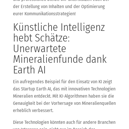
der Erstellung von Inhalten und der Optimierung
eurer Kommunikationsstrategien!
Künstliche Intelligenz
hebt Schätze:
Unerwartete
Mineralienfunde dank
Earth AI
Ein aufregendes Beispiel für den Einsatz von KI zeigt
das Startup Earth AI, das mit innovativen Technologien
Mineralien entdeckt. Mit KI-Algorithmen haben sie die
Genauigkeit bei der Vorhersage von Mineralienquellen
erheblich verbessert.
Diese Technologien könnten auch für andere Branchen