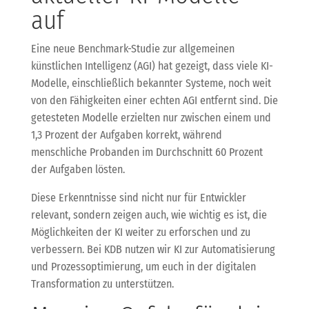
auf
Eine neue Benchmark-Studie zur allgemeinen
künstlichen Intelligenz (AGI) hat gezeigt, dass viele KI-
Modelle, einschließlich bekannter Systeme, noch weit
von den Fähigkeiten einer echten AGI entfernt sind. Die
getesteten Modelle erzielten nur zwischen einem und
1,3 Prozent der Aufgaben korrekt, während
menschliche Probanden im Durchschnitt 60 Prozent
der Aufgaben lösten.
Diese Erkenntnisse sind nicht nur für Entwickler
relevant, sondern zeigen auch, wie wichtig es ist, die
Möglichkeiten der KI weiter zu erforschen und zu
verbessern. Bei KDB nutzen wir KI zur Automatisierung
und Prozessoptimierung, um euch in der digitalen
Transformation zu unterstützen.