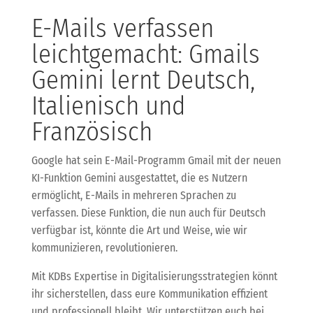
E-Mails verfassen
leichtgemacht: Gmails
Gemini lernt Deutsch,
Italienisch und
Französisch
Google hat sein E-Mail-Programm Gmail mit der neuen
KI-Funktion Gemini ausgestattet, die es Nutzern
ermöglicht, E-Mails in mehreren Sprachen zu
verfassen. Diese Funktion, die nun auch für Deutsch
verfügbar ist, könnte die Art und Weise, wie wir
kommunizieren, revolutionieren.
Mit KDBs Expertise in Digitalisierungsstrategien könnt
ihr sicherstellen, dass eure Kommunikation effizient
und professionell bleibt. Wir unterstützen euch bei