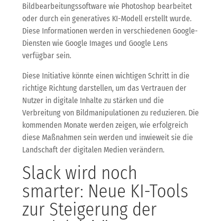
Bildbearbeitungssoftware wie Photoshop bearbeitet
oder durch ein generatives KI-Modell erstellt wurde.
Diese Informationen werden in verschiedenen Google-
Diensten wie Google Images und Google Lens
verfügbar sein.
Diese Initiative könnte einen wichtigen Schritt in die
richtige Richtung darstellen, um das Vertrauen der
Nutzer in digitale Inhalte zu stärken und die
Verbreitung von Bildmanipulationen zu reduzieren. Die
kommenden Monate werden zeigen, wie erfolgreich
diese Maßnahmen sein werden und inwieweit sie die
Landschaft der digitalen Medien verändern.
Slack wird noch
smarter: Neue KI-Tools
zur Steigerung der