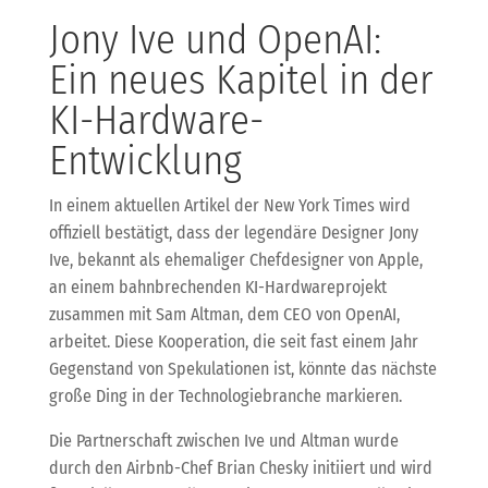
Jony Ive und OpenAI:
Ein neues Kapitel in der
KI-Hardware-
Entwicklung
In einem aktuellen Artikel der New York Times wird
offiziell bestätigt, dass der legendäre Designer Jony
Ive, bekannt als ehemaliger Chefdesigner von Apple,
an einem bahnbrechenden KI-Hardwareprojekt
zusammen mit Sam Altman, dem CEO von OpenAI,
arbeitet. Diese Kooperation, die seit fast einem Jahr
Gegenstand von Spekulationen ist, könnte das nächste
große Ding in der Technologiebranche markieren.
Die Partnerschaft zwischen Ive und Altman wurde
durch den Airbnb-Chef Brian Chesky initiiert und wird