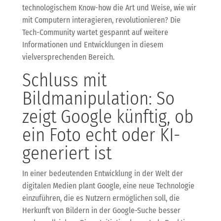
technologischem Know-how die Art und Weise, wie wir
mit Computern interagieren, revolutionieren? Die
Tech-Community wartet gespannt auf weitere
Informationen und Entwicklungen in diesem
vielversprechenden Bereich.
Schluss mit
Bildmanipulation: So
zeigt Google künftig, ob
ein Foto echt oder KI-
generiert ist
In einer bedeutenden Entwicklung in der Welt der
digitalen Medien plant Google, eine neue Technologie
einzuführen, die es Nutzern ermöglichen soll, die
Herkunft von Bildern in der Google-Suche besser