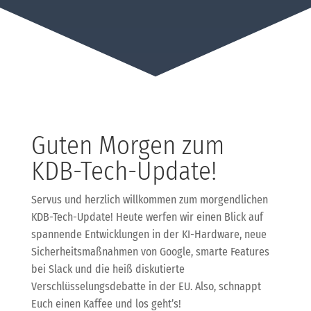
Guten Morgen zum
KDB-Tech-Update!
Servus und herzlich willkommen zum morgendlichen
KDB-Tech-Update! Heute werfen wir einen Blick auf
spannende Entwicklungen in der KI-Hardware, neue
Sicherheitsmaßnahmen von Google, smarte Features
bei Slack und die heiß diskutierte
Verschlüsselungsdebatte in der EU. Also, schnappt
Euch einen Kaffee und los geht’s!