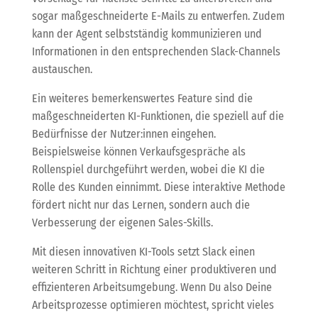
sogar maßgeschneiderte E-Mails zu entwerfen. Zudem
kann der Agent selbstständig kommunizieren und
Informationen in den entsprechenden Slack-Channels
austauschen.
Ein weiteres bemerkenswertes Feature sind die
maßgeschneiderten KI-Funktionen, die speziell auf die
Bedürfnisse der Nutzer:innen eingehen.
Beispielsweise können Verkaufsgespräche als
Rollenspiel durchgeführt werden, wobei die KI die
Rolle des Kunden einnimmt. Diese interaktive Methode
fördert nicht nur das Lernen, sondern auch die
Verbesserung der eigenen Sales-Skills.
Mit diesen innovativen KI-Tools setzt Slack einen
weiteren Schritt in Richtung einer produktiveren und
effizienteren Arbeitsumgebung. Wenn Du also Deine
Arbeitsprozesse optimieren möchtest, spricht vieles