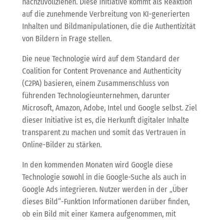
nachzuvollziehen. Diese Initiative kommt als Reaktion
auf die zunehmende Verbreitung von KI-generierten
Inhalten und Bildmanipulationen, die die Authentizität
von Bildern in Frage stellen.
Die neue Technologie wird auf dem Standard der
Coalition for Content Provenance and Authenticity
(C2PA) basieren, einem Zusammenschluss von
führenden Technologieunternehmen, darunter
Microsoft, Amazon, Adobe, Intel und Google selbst. Ziel
dieser Initiative ist es, die Herkunft digitaler Inhalte
transparent zu machen und somit das Vertrauen in
Online-Bilder zu stärken.
In den kommenden Monaten wird Google diese
Technologie sowohl in die Google-Suche als auch in
Google Ads integrieren. Nutzer werden in der „Über
dieses Bild“-Funktion Informationen darüber finden,
ob ein Bild mit einer Kamera aufgenommen, mit