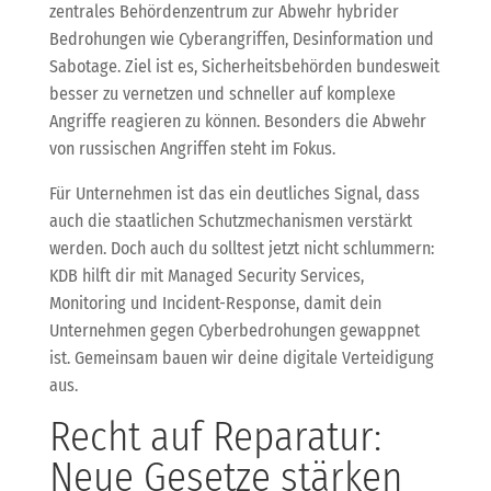
zentrales Behördenzentrum zur Abwehr hybrider
Bedrohungen wie Cyberangriffen, Desinformation und
Sabotage. Ziel ist es, Sicherheitsbehörden bundesweit
besser zu vernetzen und schneller auf komplexe
Angriffe reagieren zu können. Besonders die Abwehr
von russischen Angriffen steht im Fokus.
Für Unternehmen ist das ein deutliches Signal, dass
auch die staatlichen Schutzmechanismen verstärkt
werden. Doch auch du solltest jetzt nicht schlummern:
KDB hilft dir mit Managed Security Services,
Monitoring und Incident-Response, damit dein
Unternehmen gegen Cyberbedrohungen gewappnet
ist. Gemeinsam bauen wir deine digitale Verteidigung
aus.
Recht auf Reparatur:
Neue Gesetze stärken