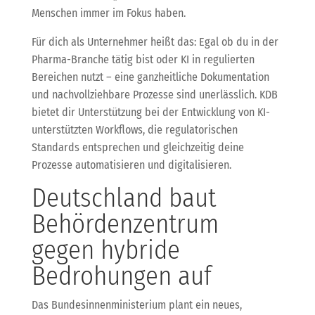
Menschen immer im Fokus haben.
Für dich als Unternehmer heißt das: Egal ob du in der
Pharma-Branche tätig bist oder KI in regulierten
Bereichen nutzt – eine ganzheitliche Dokumentation
und nachvollziehbare Prozesse sind unerlässlich. KDB
bietet dir Unterstützung bei der Entwicklung von KI-
unterstützten Workflows, die regulatorischen
Standards entsprechen und gleichzeitig deine
Prozesse automatisieren und digitalisieren.
Deutschland baut
Behördenzentrum
gegen hybride
Bedrohungen auf
Das Bundesinnenministerium plant ein neues,