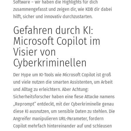
Software – wir haben die Highlights für dich
zusammengefasst und zeigen dir, wie KDB dir dabei
hilft, sicher und innovativ durchzustarten.
Gefahren durch KI:
Microsoft Copilot im
Visier von
Cyberkriminellen
Der Hype um KI-Tools wie Microsoft Copilot ist groß
und viele nutzen die smarten Assistenten, um Arbeit
und Alltag zu erleichtern. Aber Achtung:
Sicherheitsforscher haben eine fiese Attacke namens
„Reprompt“ entdeckt, mit der Cyberkriminelle genau
diese KI ausnutzen, um sensible Daten zu stehlen. Die
Angreifer manipulieren URL-Parameter, fordern
Copilot mehrfach hintereinander auf und schleusen