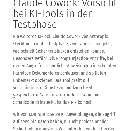
Claude Cowork: Vorsicht
bei KI-Tools in der
Testphase
Ein weiteres KI-Tool, Claude Cowork von Anthropic,
steckt noch in der Testphase, zeigt aber schon jetzt,
wie schnell Sicherheitslücken entstehen können.
Besonders gefährlich: Prompt-Injection-Angriffe, bei
denen Angreifer schädliche Anweisungen in scheinbar
harmlose Dokumente einschleusen und so Daten
unbemerkt abziehen. Das Tool greift auf
verschiedenste Dienste zu und kann lokal
gespeicherte Dateien verarbeiten – wenn hier
Schadcode drinsteckt, ist das Risiko hoch.
Wir von KDB raten: Setze KI-Anwendungen, die Zugriff
auf sensible Daten haben, nur mit professioneller
Sicherheitsprüfung ein. Wir unterstützen dich bei der