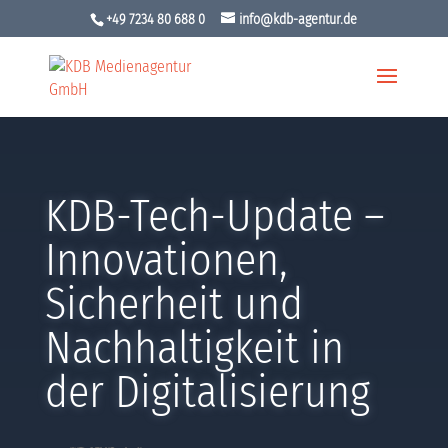
+49 7234 80 688 0
info@kdb-agentur.de
KDB-Tech-Update –
Innovationen,
Sicherheit und
Nachhaltigkeit in
der Digitalisierung