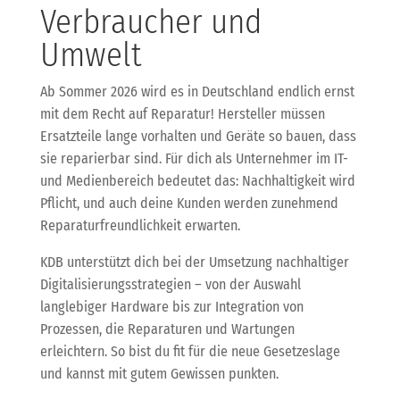
Verbraucher und
Umwelt
Ab Sommer 2026 wird es in Deutschland endlich ernst
mit dem Recht auf Reparatur! Hersteller müssen
Ersatzteile lange vorhalten und Geräte so bauen, dass
sie reparierbar sind. Für dich als Unternehmer im IT-
und Medienbereich bedeutet das: Nachhaltigkeit wird
Pflicht, und auch deine Kunden werden zunehmend
Reparaturfreundlichkeit erwarten.
KDB unterstützt dich bei der Umsetzung nachhaltiger
Digitalisierungsstrategien – von der Auswahl
langlebiger Hardware bis zur Integration von
Prozessen, die Reparaturen und Wartungen
erleichtern. So bist du fit für die neue Gesetzeslage
und kannst mit gutem Gewissen punkten.