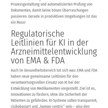
Prozessgestaltung und automatisierten Prüfung von
Dokumenten, damit keine bösen Überraschungen
passieren. Gerade in produktiven Umgebungen ist das
ein Muss!
Regulatorische
Leitlinien für KI in der
Arzneimittelentwicklung
von EMA & FDA
Auch im Gesundheitsbereich tut sich was: EMA und FDA
haben neue gemeinsame Leitlinien für den
verantwortungsvollen Einsatz von KI bei der
Entwicklung von Medikamenten vorgestellt. Ziel ist es,
Innovationen zu fördern, ohne die Sicherheit der
Patienten zu gefährden. KI-Systeme sollen transparent,
risikobasiert und „human-centric“ sein – also den