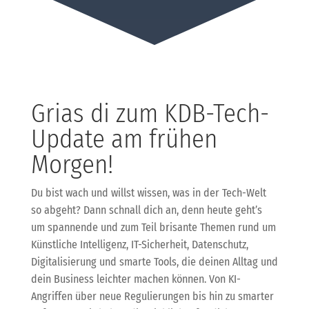
Grias di zum KDB-Tech-
Update am frühen
Morgen!
Du bist wach und willst wissen, was in der Tech-Welt
so abgeht? Dann schnall dich an, denn heute geht’s
um spannende und zum Teil brisante Themen rund um
Künstliche Intelligenz, IT-Sicherheit, Datenschutz,
Digitalisierung und smarte Tools, die deinen Alltag und
dein Business leichter machen können. Von KI-
Angriffen über neue Regulierungen bis hin zu smarter