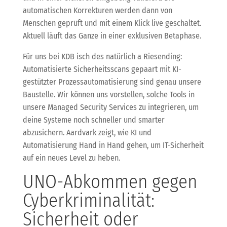
automatischen Korrekturen werden dann von
Menschen geprüft und mit einem Klick live geschaltet.
Aktuell läuft das Ganze in einer exklusiven Betaphase.
Für uns bei KDB isch des natürlich a Riesending:
Automatisierte Sicherheitsscans gepaart mit KI-
gestützter Prozessautomatisierung sind genau unsere
Baustelle. Wir können uns vorstellen, solche Tools in
unsere Managed Security Services zu integrieren, um
deine Systeme noch schneller und smarter
abzusichern. Aardvark zeigt, wie KI und
Automatisierung Hand in Hand gehen, um IT-Sicherheit
auf ein neues Level zu heben.
UNO-Abkommen gegen
Cyberkriminalität:
Sicherheit oder