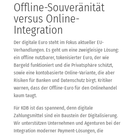
Offline-Souveränität
versus Online-
Integration
Der digitale Euro steht im Fokus aktueller EU-
Verhandlungen. Es geht um eine zweigleisige Lösung:
ein offline nutzbarer, tokenisierter Euro, der wie
Bargeld funktioniert und die Privatsphäre schützt,
sowie eine kontobasierte Online-Variante, die aber
Risiken für Banken und Datenschutz birgt. Kritiker
warnen, dass der Offline-Euro für den Onlinehandel
kaum taugt.
Für KDB ist das spannend, denn digitale
Zahlungsmittel sind ein Baustein der Digitalisierung.
Wir unterstützen Unternehmen und Agenturen bei der
Integration moderner Payment-Lösungen, die