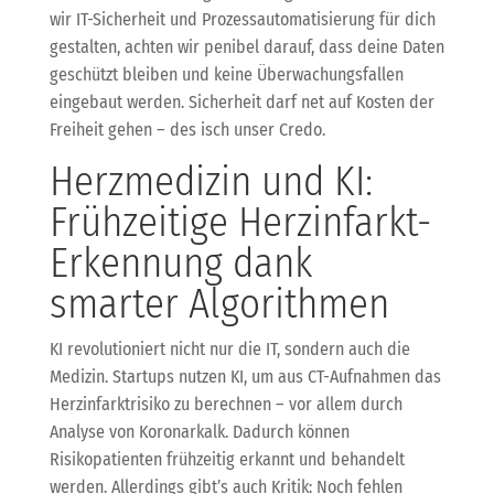
wir IT-Sicherheit und Prozessautomatisierung für dich
gestalten, achten wir penibel darauf, dass deine Daten
geschützt bleiben und keine Überwachungsfallen
eingebaut werden. Sicherheit darf net auf Kosten der
Freiheit gehen – des isch unser Credo.
Herzmedizin und KI:
Frühzeitige Herzinfarkt-
Erkennung dank
smarter Algorithmen
KI revolutioniert nicht nur die IT, sondern auch die
Medizin. Startups nutzen KI, um aus CT-Aufnahmen das
Herzinfarktrisiko zu berechnen – vor allem durch
Analyse von Koronarkalk. Dadurch können
Risikopatienten frühzeitig erkannt und behandelt
werden. Allerdings gibt’s auch Kritik: Noch fehlen