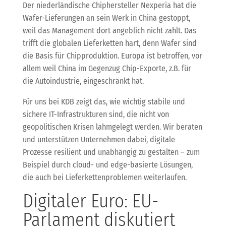
Der niederländische Chiphersteller Nexperia hat die
Wafer-Lieferungen an sein Werk in China gestoppt,
weil das Management dort angeblich nicht zahlt. Das
trifft die globalen Lieferketten hart, denn Wafer sind
die Basis für Chipproduktion. Europa ist betroffen, vor
allem weil China im Gegenzug Chip-Exporte, z.B. für
die Autoindustrie, eingeschränkt hat.
Für uns bei KDB zeigt das, wie wichtig stabile und
sichere IT-Infrastrukturen sind, die nicht von
geopolitischen Krisen lahmgelegt werden. Wir beraten
und unterstützen Unternehmen dabei, digitale
Prozesse resilient und unabhängig zu gestalten – zum
Beispiel durch cloud- und edge-basierte Lösungen,
die auch bei Lieferkettenproblemen weiterlaufen.
Digitaler Euro: EU-
Parlament diskutiert