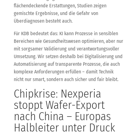
flächendeckende Erstattungen, Studien zeigen
gemischte Ergebnisse, und die Gefahr von
Überdiagnosen besteht auch.
Für KDB bedeutet das: KI kann Prozesse in sensiblen
Bereichen wie Gesundheitswesen optimieren, aber nur
mit sorgsamer Validierung und verantwortungsvoller
Umsetzung. Wir setzen deshalb bei Digitalisierung und
Automatisierung auf transparente Prozesse, die auch
komplexe Anforderungen erfüllen – damit Technik
nicht nur smart, sondern auch sicher und fair bleibt.
Chipkrise: Nexperia
stoppt Wafer-Export
nach China – Europas
Halbleiter unter Druck