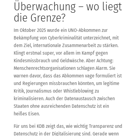
Überwachung – wo liegt
die Grenze?
Im Oktober 2025 wurde ein UNO-Abkommen zur
Bekämpfung von Cyberkriminalität unterzeichnet, mit
dem Ziel, internationale Zusammenarbeit zu stärken.
Klingt erstmal super, vor allem im Kampf gegen
Kindesmissbrauch und Geldwäsche. Aber Achtung:
Menschenrechtsorganisationen schlagen Alarm. Sie
warnen davor, dass das Abkommen vage formuliert ist
und Regierungen missbrauchen könnten, um legitime
Kritik, Journalismus oder Whistleblowing zu
kriminalisieren. Auch der Datenaustausch zwischen
Staaten ohne ausreichenden Datenschutz ist ein
heißes Eisen.
Für uns bei KDB zeigt das, wie wichtig Transparenz und
Datenschutz in der Digitalisierung sind. Gerade wenn