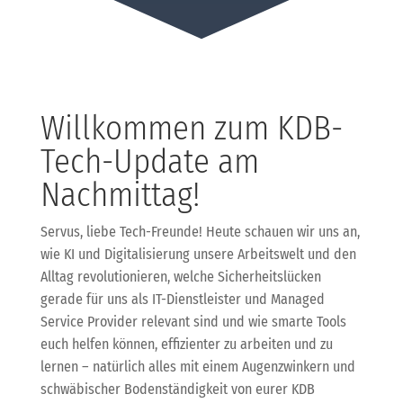
Willkommen zum KDB-
Tech-Update am
Nachmittag!
Servus, liebe Tech-Freunde! Heute schauen wir uns an,
wie KI und Digitalisierung unsere Arbeitswelt und den
Alltag revolutionieren, welche Sicherheitslücken
gerade für uns als IT-Dienstleister und Managed
Service Provider relevant sind und wie smarte Tools
euch helfen können, effizienter zu arbeiten und zu
lernen – natürlich alles mit einem Augenzwinkern und
schwäbischer Bodenständigkeit von eurer KDB