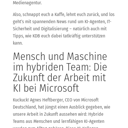
Medienagentur.
Also, schnappt euch a Kaffe, lehnt euch zurück, und los
geht’s mit spannenden News rund um KI-Agenten, IT-
Sicherheit und Digitalisierung – natürlich auch mit
Tipps, wie KDB euch dabei tatkräftig unterstützen
kann.
Mensch und Maschine
im hybriden Team: Die
Zukunft der Arbeit mit
KI bei Microsoft
Kuckuck! Agnes Heftberger, CEO von Microsoft
Deutschland, hat jüngst einen Ausblick gegeben, wie
unsere Arbeit in Zukunft aussehen wird: Hybride
Teams aus Menschen und lernfähigen KI-Agenten