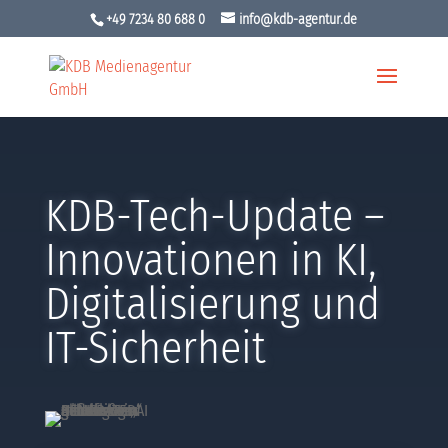
+49 7234 80 688 0
info@kdb-agentur.de
KDB-Tech-Update –
Innovationen in KI,
Digitalisierung und
IT-Sicherheit