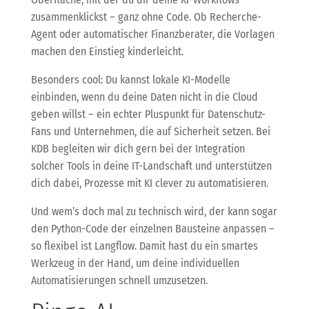
zusammenklickst – ganz ohne Code. Ob Recherche-
Agent oder automatischer Finanzberater, die Vorlagen
machen den Einstieg kinderleicht.
Besonders cool: Du kannst lokale KI-Modelle
einbinden, wenn du deine Daten nicht in die Cloud
geben willst – ein echter Pluspunkt für Datenschutz-
Fans und Unternehmen, die auf Sicherheit setzen. Bei
KDB begleiten wir dich gern bei der Integration
solcher Tools in deine IT-Landschaft und unterstützen
dich dabei, Prozesse mit KI clever zu automatisieren.
Und wem’s doch mal zu technisch wird, der kann sogar
den Python-Code der einzelnen Bausteine anpassen –
so flexibel ist Langflow. Damit hast du ein smartes
Werkzeug in der Hand, um deine individuellen
Automatisierungen schnell umzusetzen.