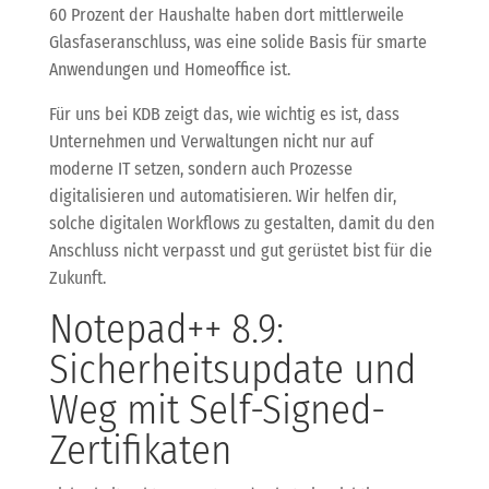
60 Prozent der Haushalte haben dort mittlerweile
Glasfaseranschluss, was eine solide Basis für smarte
Anwendungen und Homeoffice ist.
Für uns bei KDB zeigt das, wie wichtig es ist, dass
Unternehmen und Verwaltungen nicht nur auf
moderne IT setzen, sondern auch Prozesse
digitalisieren und automatisieren. Wir helfen dir,
solche digitalen Workflows zu gestalten, damit du den
Anschluss nicht verpasst und gut gerüstet bist für die
Zukunft.
Notepad++ 8.9:
Sicherheitsupdate und
Weg mit Self-Signed-
Zertifikaten