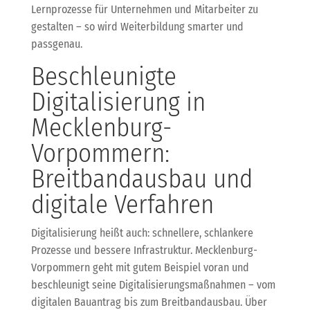
Lernprozesse für Unternehmen und Mitarbeiter zu
gestalten – so wird Weiterbildung smarter und
passgenau.
Beschleunigte
Digitalisierung in
Mecklenburg-
Vorpommern:
Breitbandausbau und
digitale Verfahren
Digitalisierung heißt auch: schnellere, schlankere
Prozesse und bessere Infrastruktur. Mecklenburg-
Vorpommern geht mit gutem Beispiel voran und
beschleunigt seine Digitalisierungsmaßnahmen – vom
digitalen Bauantrag bis zum Breitbandausbau. Über