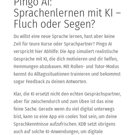
Pingo AI:
Sprachenlernen mit KI –
Fluch oder Segen?
Du willst eine neue Sprache lernen, hast aber keine
Zeit für teure Kurse oder Sprachpartner? Pingo AI
verspricht hier Abhilfe: Die App simuliert realistische
Gespräche mit KI, die dich motivieren und dir helfen,
Hemmungen abzubauen. Mit Rollen- und Tutor-Modus
kannst du Alltagssituationen trainieren und bekommst
sogar Feedback zu deinen Antworten.
Klar, die KI ersetzt nicht den echten Gesprächspartner,
aber für zwischendurch und zum Üben ist das eine
feine Sache. Gerade wenn du viel digital unterwegs
bist, kann so eine App ein cooles Tool sein, um deine
Sprachkenntnisse aufzufrischen. KDB setzt übrigens
auch auf solche KI-Anwendungen, um digitale