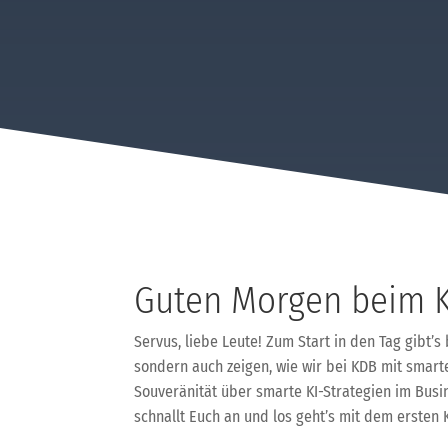
Guten Morgen beim 
Servus, liebe Leute! Zum Start in den Tag gibt’s
sondern auch zeigen, wie wir bei KDB mit smart
Souveränität über smarte KI-Strategien im Busine
schnallt Euch an und los geht’s mit dem erste