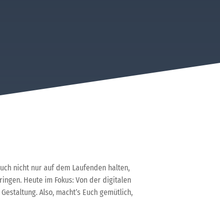
 Euch nicht nur auf dem Laufenden halten,
ringen. Heute im Fokus: Von der digitalen
 Gestaltung. Also, macht’s Euch gemütlich,