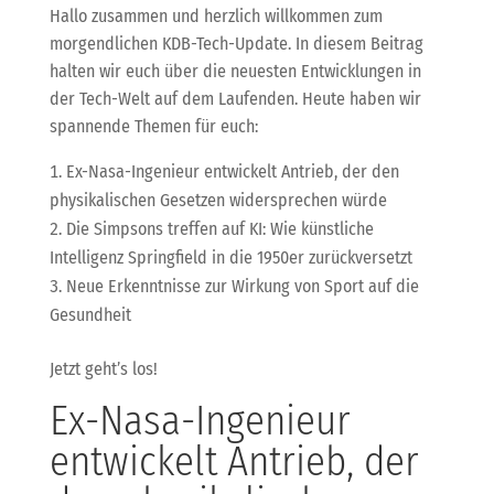
Hallo zusammen und herzlich willkommen zum
morgendlichen KDB-Tech-Update. In diesem Beitrag
halten wir euch über die neuesten Entwicklungen in
der Tech-Welt auf dem Laufenden. Heute haben wir
spannende Themen für euch:
Ex-Nasa-Ingenieur entwickelt Antrieb, der den
physikalischen Gesetzen widersprechen würde
Die Simpsons treffen auf KI: Wie künstliche
Intelligenz Springfield in die 1950er zurückversetzt
Neue Erkenntnisse zur Wirkung von Sport auf die
Gesundheit
Jetzt geht’s los!
Ex-Nasa-Ingenieur
entwickelt Antrieb, der