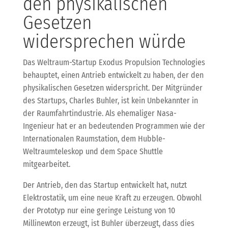
den physikalischen
Gesetzen
widersprechen würde
Das Weltraum-Startup Exodus Propulsion Technologies
behauptet, einen Antrieb entwickelt zu haben, der den
physikalischen Gesetzen widerspricht. Der Mitgründer
des Startups, Charles Buhler, ist kein Unbekannter in
der Raumfahrtindustrie. Als ehemaliger Nasa-
Ingenieur hat er an bedeutenden Programmen wie der
Internationalen Raumstation, dem Hubble-
Weltraumteleskop und dem Space Shuttle
mitgearbeitet.
Der Antrieb, den das Startup entwickelt hat, nutzt
Elektrostatik, um eine neue Kraft zu erzeugen. Obwohl
der Prototyp nur eine geringe Leistung von 10
Millinewton erzeugt, ist Buhler überzeugt, dass dies