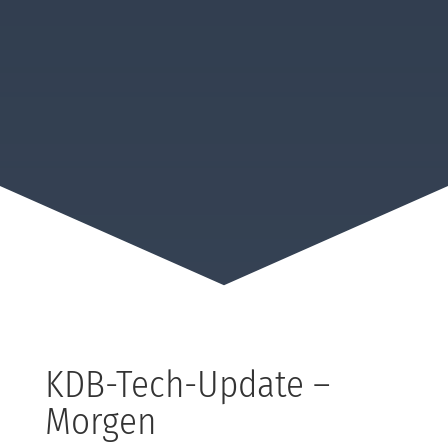
KDB-Tech-Update –
Morgen