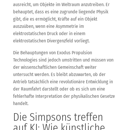
ausreicht, um Objekte im Weltraum anzutreiben. Er
behauptet, dass es eine zugrunde liegende Physik
gibt, die es ermöglicht, Kräfte auf ein Objekt
auszuüben, wenn eine Asymmetrie im
elektrostatischen Druck oder in einem
elektrostatischen Divergenzfeld vorliegt.
Die Behauptungen von Exodus Propulsion
Technologies sind jedoch umstritten und müssen von
der wissenschaftlichen Gemeinschaft weiter
untersucht werden. Es bleibt abzuwarten, ob der
Antrieb tatsächlich eine revolutionäre Entwicklung in
der Raumfahrt darstellt oder ob es sich um eine
fehlerhafte Interpretation der physikalischen Gesetze
handelt.
Die Simpsons treffen
auf KI: Wie künstliche