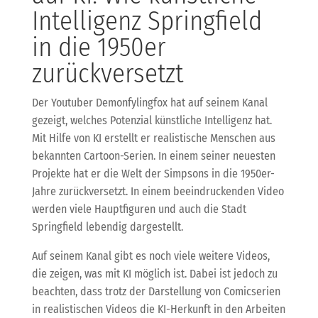
Intelligenz Springfield
in die 1950er
zurückversetzt
Der Youtuber Demonfylingfox hat auf seinem Kanal
gezeigt, welches Potenzial künstliche Intelligenz hat.
Mit Hilfe von KI erstellt er realistische Menschen aus
bekannten Cartoon-Serien. In einem seiner neuesten
Projekte hat er die Welt der Simpsons in die 1950er-
Jahre zurückversetzt. In einem beeindruckenden Video
werden viele Hauptfiguren und auch die Stadt
Springfield lebendig dargestellt.
Auf seinem Kanal gibt es noch viele weitere Videos,
die zeigen, was mit KI möglich ist. Dabei ist jedoch zu
beachten, dass trotz der Darstellung von Comicserien
in realistischen Videos die KI-Herkunft in den Arbeiten