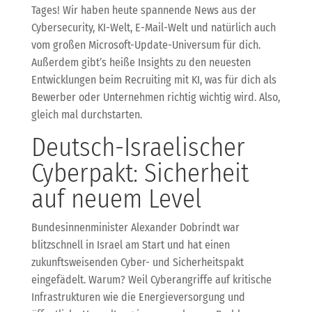
Tages! Wir haben heute spannende News aus der
Cybersecurity, KI-Welt, E-Mail-Welt und natürlich auch
vom großen Microsoft-Update-Universum für dich.
Außerdem gibt’s heiße Insights zu den neuesten
Entwicklungen beim Recruiting mit KI, was für dich als
Bewerber oder Unternehmen richtig wichtig wird. Also,
gleich mal durchstarten.
Deutsch-Israelischer
Cyberpakt: Sicherheit
auf neuem Level
Bundesinnenminister Alexander Dobrindt war
blitzschnell in Israel am Start und hat einen
zukunftsweisenden Cyber- und Sicherheitspakt
eingefädelt. Warum? Weil Cyberangriffe auf kritische
Infrastrukturen wie die Energieversorgung und