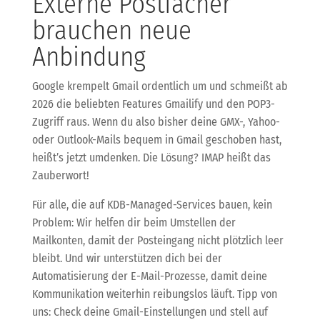
Externe Postfächer
brauchen neue
Anbindung
Google krempelt Gmail ordentlich um und schmeißt ab
2026 die beliebten Features Gmailify und den POP3-
Zugriff raus. Wenn du also bisher deine GMX-, Yahoo-
oder Outlook-Mails bequem in Gmail geschoben hast,
heißt’s jetzt umdenken. Die Lösung? IMAP heißt das
Zauberwort!
Für alle, die auf KDB-Managed-Services bauen, kein
Problem: Wir helfen dir beim Umstellen der
Mailkonten, damit der Posteingang nicht plötzlich leer
bleibt. Und wir unterstützen dich bei der
Automatisierung der E-Mail-Prozesse, damit deine
Kommunikation weiterhin reibungslos läuft. Tipp von
uns: Check deine Gmail-Einstellungen und stell auf