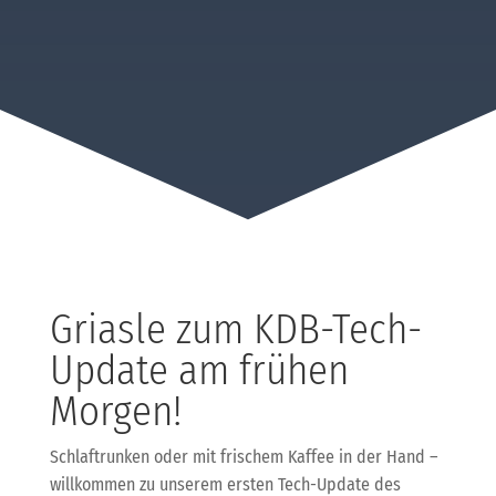
Griasle zum KDB-Tech-
Update am frühen
Morgen!
Schlaftrunken oder mit frischem Kaffee in der Hand –
willkommen zu unserem ersten Tech-Update des