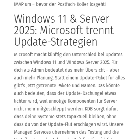
IMAP um – bevor der Postfach-Koller losgeht!
Windows 11 & Server
2025: Microsoft trennt
Update-Strategien
Microsoft macht künftig den Unterschied bei Updates
zwischen Windows 11 und Windows Server 2025. Für
dich als Admin bedeutet das mehr Übersicht – aber
auch mehr Planung. Statt einem Update-Paket für alles
gibt’s jetzt getrennte Pakete und Namen. Das könnte
auch bedeuten, dass der Update-Dschungel etwas
lichter wird, weil unnötige Komponenten für Server
nicht mehr mitgeschleppt werden. KDB sorgt dafür,
dass deine Systeme stets topaktuell bleiben, ohne
dass du von der Update-Flut erschlagen wirst. Unsere
Managed Services übernehmen das Testing und die