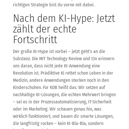
richtigen Strategie bist du vorne mit dabei.
Nach dem KI-Hype: Jetzt
zählt der echte
Fortschritt
Der große KI-Hype ist vorbei – jetzt geht’s an die
Substanz. Die MIT Technology Review und t3n erinnern
uns daran, dass nicht jede KI-Anwendung eine
Revolution ist. Prädiktive KI rettet schon Leben in der
Medizin, andere Anwendungen stecken noch in den
Kinderschuhen. Für KDB heißt das: Wir setzen auf
nachhaltige KI-Lösungen, die echten Mehrwert bringen
– sei es in der Prozessautomatisierung, IT-Sicherheit
oder im Marketing. Wir schauen genau hin, was
wirklich funktioniert, und bauen dir smarte Lösungen,
die langfristig rocken – kein KI-Bla-Bla, sondern