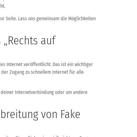
ht.
 zur Seite. Lass uns gemeinsam die Möglichkeiten
 „Rechts auf
Internet veröffentlicht. Das ist ein wichtiger
 der Zugang zu schnellem Internet für alle
ng deiner Internetverbindung oder um andere
rbreitung von Fake