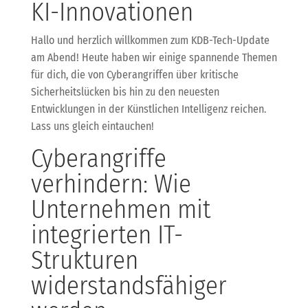
KI-Innovationen
Hallo und herzlich willkommen zum KDB-Tech-Update
am Abend! Heute haben wir einige spannende Themen
für dich, die von Cyberangriffen über kritische
Sicherheitslücken bis hin zu den neuesten
Entwicklungen in der Künstlichen Intelligenz reichen.
Lass uns gleich eintauchen!
Cyberangriffe
verhindern: Wie
Unternehmen mit
integrierten IT-
Strukturen
widerstandsfähiger