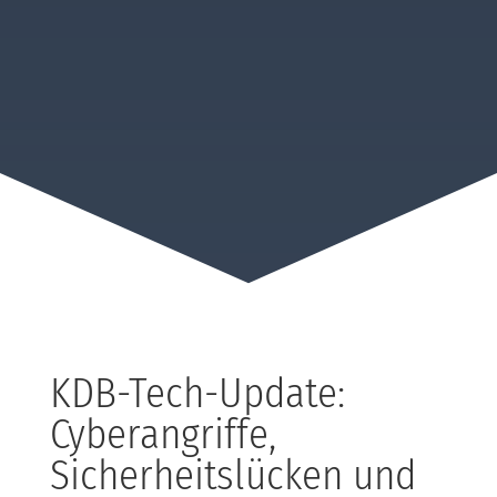
KDB-Tech-Update:
Cyberangriffe,
Sicherheitslücken und