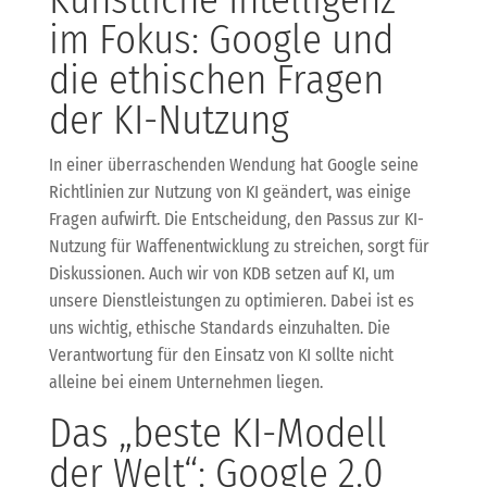
im Fokus: Google und
die ethischen Fragen
der KI-Nutzung
In einer überraschenden Wendung hat Google seine
Richtlinien zur Nutzung von KI geändert, was einige
Fragen aufwirft. Die Entscheidung, den Passus zur KI-
Nutzung für Waffenentwicklung zu streichen, sorgt für
Diskussionen. Auch wir von KDB setzen auf KI, um
unsere Dienstleistungen zu optimieren. Dabei ist es
uns wichtig, ethische Standards einzuhalten. Die
Verantwortung für den Einsatz von KI sollte nicht
alleine bei einem Unternehmen liegen.
Das „beste KI-Modell
der Welt“: Google 2.0