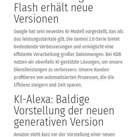
Flash erhält neue
Versionen
Google hat sein neuestes KI-Modell vorgestellt, das als
das leistungsstärkste gilt. Die Gemini 2.0-Serie bietet
bedeutende Verbesserungen und ermöglicht eine
effiziente Verarbeitung großer Datenmengen. Bei KDB
nutzen wir ebenfalls KI-gestützte Lösungen, um unsere
Dienstleistungen zu verbessern. Unsere Kunden
profitieren von automatisierten Prozessen, die die
Effizienz steigern und Zeit sparen.
KI-Alexa: Baldige
Vorstellung der neuen
generativen Version
Amazon steht kurz vor der Vorstellung einer neuen