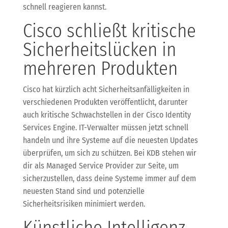
schnell reagieren kannst.
Cisco schließt kritische
Sicherheitslücken in
mehreren Produkten
Cisco hat kürzlich acht Sicherheitsanfälligkeiten in
verschiedenen Produkten veröffentlicht, darunter
auch kritische Schwachstellen in der Cisco Identity
Services Engine. IT-Verwalter müssen jetzt schnell
handeln und ihre Systeme auf die neuesten Updates
überprüfen, um sich zu schützen. Bei KDB stehen wir
dir als Managed Service Provider zur Seite, um
sicherzustellen, dass deine Systeme immer auf dem
neuesten Stand sind und potenzielle
Sicherheitsrisiken minimiert werden.
Künstliche Intelligenz