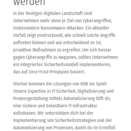
werden
In der heutigen digitalen Landschaft sind
Unternehmen mehr denn je Ziel von Cyberangriffen,
insbesondere Ransomware-Attacken. Ein aktueller
Vorfall zeigt eindrucksvoll, wie schnell solche Angriffe
auftreten können und wie entscheidend es ist,
proaktive Maßnahmen zu ergreifen. Um sich besser
gegen Cyberangriffe zu wappnen, sollten Unternehmen
ein integriertes Sicherheitsmodell implementieren,
das auf Zero-Trust-Prinzipien basiert.
Hierbei kommen die Lösungen von KDB ins Spiel!
Unsere Expertise in IT-Sicherheit, Digitalisierung und
Prozessgestaltung mittels Automatisierung hilft dir,
eine sichere und belastbare IT-Infrastruktur
aufzubauen. Wir unterstützen dich bei der
Implementierung von Sicherheitsstrategien und der
Automatisierung von Prozessen, damit du im Ernstfall