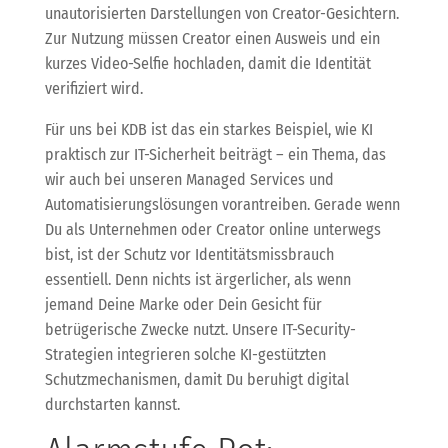
unautorisierten Darstellungen von Creator-Gesichtern.
Zur Nutzung müssen Creator einen Ausweis und ein
kurzes Video-Selfie hochladen, damit die Identität
verifiziert wird.
Für uns bei KDB ist das ein starkes Beispiel, wie KI
praktisch zur IT-Sicherheit beiträgt – ein Thema, das
wir auch bei unseren Managed Services und
Automatisierungslösungen vorantreiben. Gerade wenn
Du als Unternehmen oder Creator online unterwegs
bist, ist der Schutz vor Identitätsmissbrauch
essentiell. Denn nichts ist ärgerlicher, als wenn
jemand Deine Marke oder Dein Gesicht für
betrügerische Zwecke nutzt. Unsere IT-Security-
Strategien integrieren solche KI-gestützten
Schutzmechanismen, damit Du beruhigt digital
durchstarten kannst.