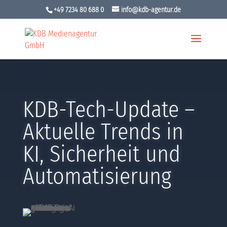
+49 7234 80 688 0
info@kdb-agentur.de
KDB-Tech-Update –
Aktuelle Trends in
KI, Sicherheit und
Automatisierung