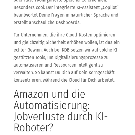
Besonders cool: Der integrierte KI-Assistent „Copilot“
beantwortet Deine Fragen in natürlicher Sprache und
erstellt anschauliche Dashboards.
Für Unternehmen, die ihre Cloud-Kosten optimieren
und gleichzeitig Sicherheit erhöhen wollen, ist das ein
echter Gewinn. Auch bei KDB setzen wir auf solche KI-
gestützten Tools, um Digitalisierungsprozesse zu
automatisieren und Ressourcen intelligent zu
verwalten. So kannst Du Dich auf Dein Kerngeschäft
konzentrieren, während die Cloud für Dich arbeitet.
Amazon und die
Automatisierung:
Jobverluste durch KI-
Roboter?