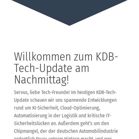
Willkommen zum KDB-
Tech-Update am
Nachmittag!
Servus, liebe Tech-Freunde! Im heutigen KDB-Tech-
Update schauen wir uns spannende Entwicklungen
rund um KI-Sicherheit, Cloud-Optimierung,
Automatisierung in der Logistik und kritische IT-
Sicherheitslücken an. Außerdem geht’s um den
Chipmangel, der der deutschen Automobilindustrie
ordentlich Feuer unterm Hintern macht, und was