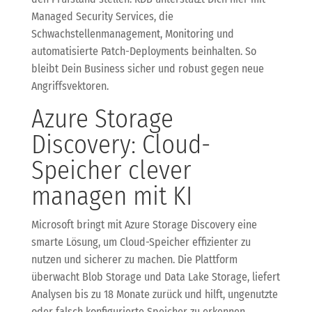
Managed Security Services, die
Schwachstellenmanagement, Monitoring und
automatisierte Patch-Deployments beinhalten. So
bleibt Dein Business sicher und robust gegen neue
Angriffsvektoren.
Azure Storage
Discovery: Cloud-
Speicher clever
managen mit KI
Microsoft bringt mit Azure Storage Discovery eine
smarte Lösung, um Cloud-Speicher effizienter zu
nutzen und sicherer zu machen. Die Plattform
überwacht Blob Storage und Data Lake Storage, liefert
Analysen bis zu 18 Monate zurück und hilft, ungenutzte
oder falsch konfigurierte Speicher zu erkennen.