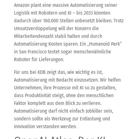
Amazon plant eine massive Automatisierung seiner
Logistik mit Robotern und KI – bis 2033 könnten
dadurch über 160.000 Stellen unbesetzt bleiben. Trotz
Umsatzverdoppelung will der Konzern die
Mitarbeitendenzahl stabil halten und durch
Automatisierung Kosten sparen. Ein „Humanoid Park“
in San Francisco testet sogar menschenähnliche
Roboter für Lieferungen.
Für uns bei KDB zeigt das, wie wichtig es ist,
Automatisierung mit Bedacht einzusetzen. Wir helfen
Unternehmen, ihre Prozesse mit KI so zu gestalten,
dass Produktivität steigt, ohne den menschlichen
Faktor komplett aus dem Blick zu verlieren.
Automatisierung darf nicht einfach Jobkiller sein,
sondern sollte als Werkzeug zur Entlastung und
Innovation verstanden werden.