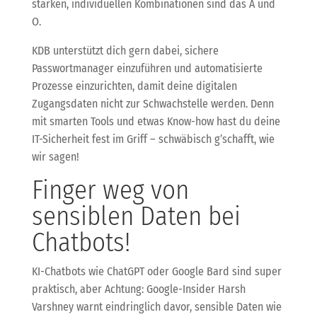
starken, individuellen Kombinationen sind das A und
O.
KDB unterstützt dich gern dabei, sichere
Passwortmanager einzuführen und automatisierte
Prozesse einzurichten, damit deine digitalen
Zugangsdaten nicht zur Schwachstelle werden. Denn
mit smarten Tools und etwas Know-how hast du deine
IT-Sicherheit fest im Griff – schwäbisch g’schafft, wie
wir sagen!
Finger weg von
sensiblen Daten bei
Chatbots!
KI-Chatbots wie ChatGPT oder Google Bard sind super
praktisch, aber Achtung: Google-Insider Harsh
Varshney warnt eindringlich davor, sensible Daten wie