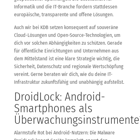
Informatik und die IT-Branche fordern stattdessen
europäische, transparente und offene Lösungen.
Auch wir bei KDB setzen konsequent auf souveräne
Cloud-Lösungen und Open-Source-Technologien, um
dich vor solchen Abhängigkeiten zu schützen. Gerade
für öffentliche Einrichtungen und Unternehmen aus
dem Mittelstand ist eine klare Strategie wichtig, die
Sicherheit, Datenschutz und regionale Wertschöpfung
vereint. Gerne beraten wir dich, wie du deine IT-
Infrastruktur zukunftsfähig und unabhängig aufstellst.
DroidLock: Android-
Smartphones als
Überwachungsinstrumente
Alarmstufe Rot bei Android-Nutzern: Die Malware