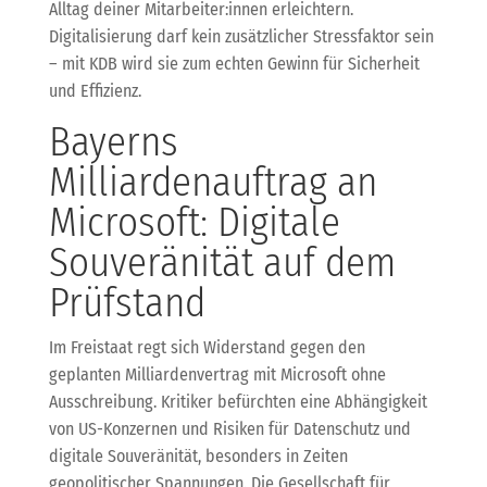
Alltag deiner Mitarbeiter:innen erleichtern.
Digitalisierung darf kein zusätzlicher Stressfaktor sein
– mit KDB wird sie zum echten Gewinn für Sicherheit
und Effizienz.
Bayerns
Milliardenauftrag an
Microsoft: Digitale
Souveränität auf dem
Prüfstand
Im Freistaat regt sich Widerstand gegen den
geplanten Milliardenvertrag mit Microsoft ohne
Ausschreibung. Kritiker befürchten eine Abhängigkeit
von US-Konzernen und Risiken für Datenschutz und
digitale Souveränität, besonders in Zeiten
geopolitischer Spannungen. Die Gesellschaft für