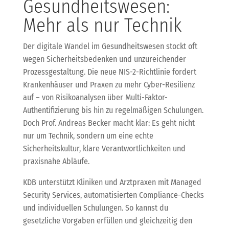
Gesundheitswesen:
Mehr als nur Technik
Der digitale Wandel im Gesundheitswesen stockt oft
wegen Sicherheitsbedenken und unzureichender
Prozessgestaltung. Die neue NIS-2-Richtlinie fordert
Krankenhäuser und Praxen zu mehr Cyber-Resilienz
auf – von Risikoanalysen über Multi-Faktor-
Authentifizierung bis hin zu regelmäßigen Schulungen.
Doch Prof. Andreas Becker macht klar: Es geht nicht
nur um Technik, sondern um eine echte
Sicherheitskultur, klare Verantwortlichkeiten und
praxisnahe Abläufe.
KDB unterstützt Kliniken und Arztpraxen mit Managed
Security Services, automatisierten Compliance-Checks
und individuellen Schulungen. So kannst du
gesetzliche Vorgaben erfüllen und gleichzeitig den