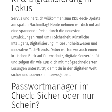
Fokus
Servus und herzlich willkommen zum KDB-Tech-Update
am späten Nachmittag! Heute nehmen wir dich mit auf
eine spannende Reise durch die neuesten
Entwicklungen rund um IT-Sicherheit, Künstliche
Intelligenz, Digitalisierung im Gesundheitswesen und
innovative Tech-Trends. Dabei werfen wir auch einen
kritischen Blick auf Datenschutz, digitale Souveränität
und zeigen dir, wie KDB dich mit maßgeschneiderten
Lösungen unterstützt, damit du in der digitalen Welt
sicher und souverän unterwegs bist.
Passwortmanager im
Check: Sicher oder nur
Schein?