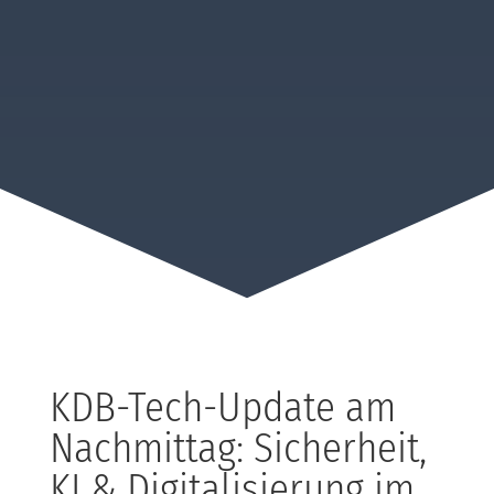
KDB-Tech-Update am
Nachmittag: Sicherheit,
KI & Digitalisierung im