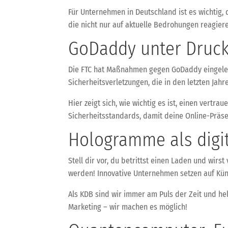
Für Unternehmen in Deutschland ist es wichtig
die nicht nur auf aktuelle Bedrohungen reagie
GoDaddy unter Druck:
Die FTC hat Maßnahmen gegen GoDaddy eingelei
Sicherheitsverletzungen, die in den letzten Ja
Hier zeigt sich, wie wichtig es ist, einen vertr
Sicherheitsstandards, damit deine Online-Präse
Hologramme als digit
Stell dir vor, du betrittst einen Laden und wir
werden! Innovative Unternehmen setzen auf Küns
Als KDB sind wir immer am Puls der Zeit und hel
Marketing – wir machen es möglich!