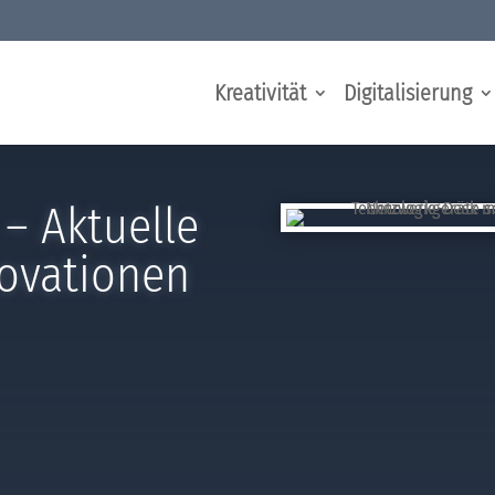
Kreativität
Digitalisierung
– Aktuelle
novationen