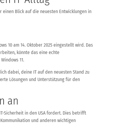
r einen Blick auf die neuesten Entwicklungen in
ws 10 am 14. Oktober 2025 eingestellt wird. Das
arbeiten, könnte das eine echte
 Windows 11.
ich dabei, deine IT auf den neuesten Stand zu
derte Lösungen und Unterstützung für den
n an
Sicherheit in den USA fordert. Dies betrifft
il-Kommunikation und anderen wichtigen