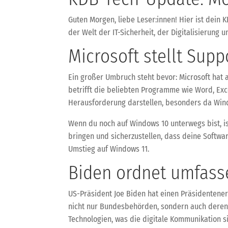
Guten Morgen, liebe Leser:innen! Hier ist dein
der Welt der IT-Sicherheit, der Digitalisierung u
Microsoft stellt Supp
Ein großer Umbruch steht bevor: Microsoft hat 
betrifft die beliebten Programme wie Word, Exce
Herausforderung darstellen, besonders da Wind
Wenn du noch auf Windows 10 unterwegs bist, is
bringen und sicherzustellen, dass deine Softw
Umstieg auf Windows 11.
Biden ordnet umfass
US-Präsident Joe Biden hat einen Präsidentenerl
nicht nur Bundesbehörden, sondern auch deren D
Technologien, was die digitale Kommunikation s