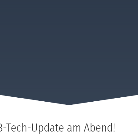
-Tech-Update am Abend!