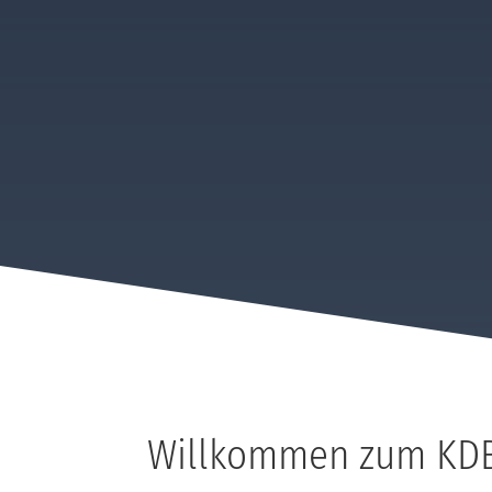
Willkommen zum KDB