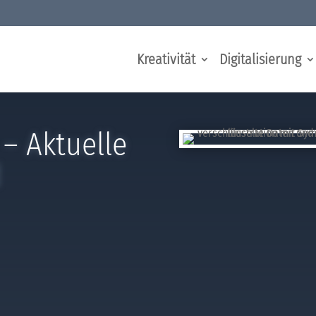
Kreativität
Digitalisierung
– Aktuelle
d