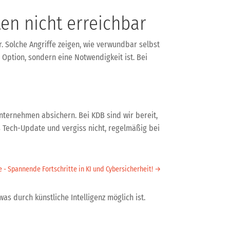
en nicht erreichbar
. Solche Angriffe zeigen, wie verwundbar selbst
 Option, sondern eine Notwendigkeit ist. Bei
Unternehmen absichern. Bei KDB sind wir bereit,
es Tech-Update und vergiss nicht, regelmäßig bei
- Spannende Fortschritte in KI und Cybersicherheit!
→
was durch künstliche Intelligenz möglich ist.