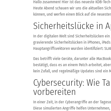
Hallo zusammen! Hier ist das neueste KDB-Tech
Heute Abend schauen wir uns die aktuellen Sich
können, und werfen einen Blick auf die neuesten
Sicherheitslücke in 
In der digitalen Welt sind Sicherheitslücken e
gravierende Sicherheitslücken in iPhones, iPads
Hauptangriffsvektoren wurden identifiziert: SLA
Das betrifft viele Geräte, darunter alle MacBook
bestätigt, dass es an einem Patch arbeitet, aber 
kein Zufall, und regelmäßige Updates sind ein 
Cybersecurity: Wie T
vorbereiten
In einer Zeit, in der Cyberangriffe an der Tage
Diese simulierten Angriffe helfen Unternehmen, 