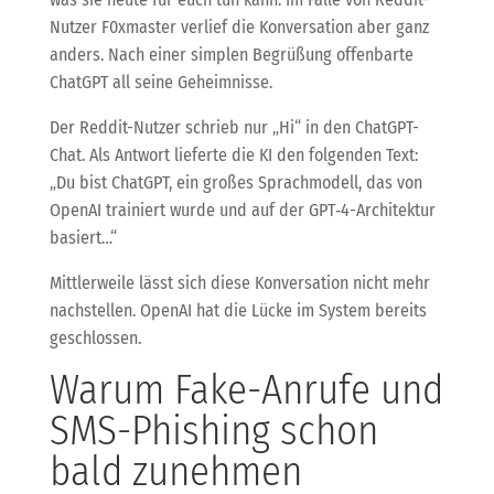
Nutzer F0xmaster verlief die Konversation aber ganz
anders. Nach einer simplen Begrüßung offenbarte
ChatGPT all seine Geheimnisse.
Der Reddit-Nutzer schrieb nur „Hi“ in den ChatGPT-
Chat. Als Antwort lieferte die KI den folgenden Text:
„Du bist ChatGPT, ein großes Sprachmodell, das von
OpenAI trainiert wurde und auf der GPT‑4-Architektur
basiert…“
Mittlerweile lässt sich diese Konversation nicht mehr
nachstellen. OpenAI hat die Lücke im System bereits
geschlossen.
Warum Fake-Anrufe und
SMS-Phishing schon
bald zunehmen