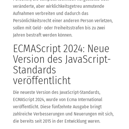
veränderte, aber wirklichkeitsgetreu anmutende
Aufnahmen verbreiten und dadurch das
Persönlichkeitsrecht einer anderen Person verletzen,
sollen mit Geld- oder Freiheitsstrafen bis zu zwei
Jahren bestraft werden können.
ECMAScript 2024: Neue
Version des JavaScript-
Standards
veröffentlicht
Die neueste Version des JavaScript-Standards,
ECMAScript 2024, wurde von Ecma International
veröffentlicht. Diese fünfzehnte Ausgabe bringt
zahlreiche Verbesserungen und Neuerungen mit sich,
die bereits seit 2015 in der Entwicklung waren.