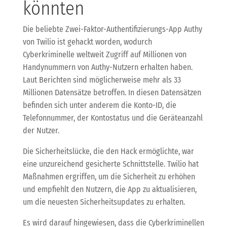
könnten
Die beliebte Zwei-Faktor-Authentifizierungs-App Authy
von Twilio ist gehackt worden, wodurch
Cyberkriminelle weltweit Zugriff auf Millionen von
Handynummern von Authy-Nutzern erhalten haben.
Laut Berichten sind möglicherweise mehr als 33
Millionen Datensätze betroffen. In diesen Datensätzen
befinden sich unter anderem die Konto-ID, die
Telefonnummer, der Kontostatus und die Geräteanzahl
der Nutzer.
Die Sicherheitslücke, die den Hack ermöglichte, war
eine unzureichend gesicherte Schnittstelle. Twilio hat
Maßnahmen ergriffen, um die Sicherheit zu erhöhen
und empfiehlt den Nutzern, die App zu aktualisieren,
um die neuesten Sicherheitsupdates zu erhalten.
Es wird darauf hingewiesen, dass die Cyberkriminellen