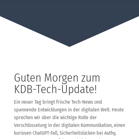
Guten Morgen zum
KDB-Tech-Update!
Ein neuer Tag bringt frische Tech-News und
spannende Entwicklungen in der digitalen Welt. Heute
sprechen wir über die wichtige Rolle der
Verschlüsselung in der digitalen Kommunikation, einen
kuriosen ChatGPT-Fall, Sicherheitslücken bei Authy,