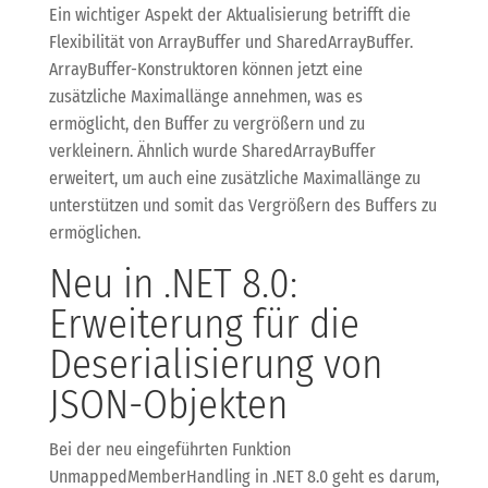
Ein wichtiger Aspekt der Aktualisierung betrifft die
Flexibilität von ArrayBuffer und SharedArrayBuffer.
ArrayBuffer-Konstruktoren können jetzt eine
zusätzliche Maximallänge annehmen, was es
ermöglicht, den Buffer zu vergrößern und zu
verkleinern. Ähnlich wurde SharedArrayBuffer
erweitert, um auch eine zusätzliche Maximallänge zu
unterstützen und somit das Vergrößern des Buffers zu
ermöglichen.
Neu in .NET 8.0:
Erweiterung für die
Deserialisierung von
JSON-Objekten
Bei der neu eingeführten Funktion
UnmappedMemberHandling in .NET 8.0 geht es darum,