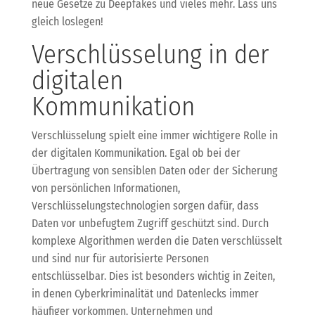
neue Gesetze zu Deepfakes und vieles mehr. Lass uns
gleich loslegen!
Verschlüsselung in der
digitalen
Kommunikation
Verschlüsselung spielt eine immer wichtigere Rolle in
der digitalen Kommunikation. Egal ob bei der
Übertragung von sensiblen Daten oder der Sicherung
von persönlichen Informationen,
Verschlüsselungstechnologien sorgen dafür, dass
Daten vor unbefugtem Zugriff geschützt sind. Durch
komplexe Algorithmen werden die Daten verschlüsselt
und sind nur für autorisierte Personen
entschlüsselbar. Dies ist besonders wichtig in Zeiten,
in denen Cyberkriminalität und Datenlecks immer
häufiger vorkommen. Unternehmen und