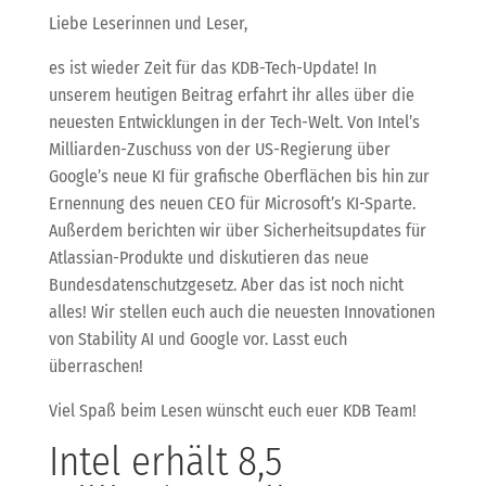
Liebe Leserinnen und Leser,
es ist wieder Zeit für das KDB-Tech-Update! In
unserem heutigen Beitrag erfahrt ihr alles über die
neuesten Entwicklungen in der Tech-Welt. Von Intel’s
Milliarden-Zuschuss von der US-Regierung über
Google’s neue KI für grafische Oberflächen bis hin zur
Ernennung des neuen CEO für Microsoft’s KI-Sparte.
Außerdem berichten wir über Sicherheitsupdates für
Atlassian-Produkte und diskutieren das neue
Bundesdatenschutzgesetz. Aber das ist noch nicht
alles! Wir stellen euch auch die neuesten Innovationen
von Stability AI und Google vor. Lasst euch
überraschen!
Viel Spaß beim Lesen wünscht euch euer KDB Team!
Intel erhält 8,5