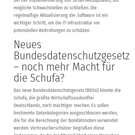
bei der Implementierung von Sicherheitsupdates, um
mögliche Schwachstellen zu schließen. Die
regelmäßige Aktualisierung der Software ist ein
wichtiger Schritt, um die IT-Infrastruktur vor
potenziellen Bedrohungen zu schützen.
Neues
Bundesdatenschutzgesetz
– noch mehr Macht für
die Schufa?
Das neue Bundesdatenschutzgesetz (BDSG) könnte die
Schufa, die größte Wirtschaftsauskunftei
Deutschlands, noch mächtiger machen. Es sollen
bestimmte Datenkategorien ausgeschlossen werden,
die für die Berechnung der Bonitätsnoten verwendet
werden. Verbraucherschützer begrüßen diese