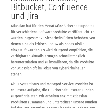
Bitbucket, Confluence
und Jira
Atlassian hat für den Monat März Sicherheitsupdates
für verschiedene Softwareprodukte veröffentlicht. Es
wurden insgesamt 25 Sicherheitslücken behoben, von
denen eine als kritisch und 24 als hohes Risiko
eingestuft wurden. Es wird dringend empfohlen, die
verfügbaren Aktualisierungen schnellstmöglich
herunterzuladen und zu installieren, da die Produkte
von Atlassian oft im Fokus von Cyberkriminellen
stehen.
Als IT-Systemhaus und Managed Service Provider ist
es unsere Aufgabe, die IT-Sicherheit unserer Kunden
zu gewährleisten. Wir arbeiten eng mit Atlassian-
Produkten zusammen und unterstützen unsere Kunden