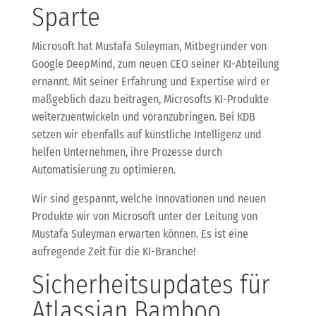
Sparte
Microsoft hat Mustafa Suleyman, Mitbegründer von
Google DeepMind, zum neuen CEO seiner KI-Abteilung
ernannt. Mit seiner Erfahrung und Expertise wird er
maßgeblich dazu beitragen, Microsofts KI-Produkte
weiterzuentwickeln und voranzubringen. Bei KDB
setzen wir ebenfalls auf künstliche Intelligenz und
helfen Unternehmen, ihre Prozesse durch
Automatisierung zu optimieren.
Wir sind gespannt, welche Innovationen und neuen
Produkte wir von Microsoft unter der Leitung von
Mustafa Suleyman erwarten können. Es ist eine
aufregende Zeit für die KI-Branche!
Sicherheitsupdates für
Atlassian Bamboo,