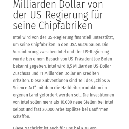
Milliarden Dollar von
der US-Regierung für
seine Chipfabriken
Intel wird von der US-Regierung finanziell unterstützt,
um seine Chipfabriken in den USA auszubauen. Die
Vereinbarung zwischen Intel und der US-Regierung
wurde bei einem Besuch von US-Präsident Joe Biden
bekannt gegeben. Intel wird 8,5 Milliarden US-Dollar
Zuschuss und 11 Milliarden Dollar an Krediten
erhalten. Diese Subventionen sind Teil des „Chips &
Science Act“, mit dem die Halbleiterproduktion im
eigenen Land gefördert werden soll. Die Investitionen
von Intel sollen mehr als 10.000 neue Stellen bei Intel
selbst und fast 20.000 Arbeitsplätze bei Baufirmen
schaffen.
Diese Nachricht ist auch für uns bei KDB von