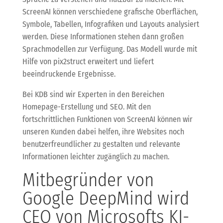
ScreenAI können verschiedene grafische Oberflächen,
Symbole, Tabellen, Infografiken und Layouts analysiert
werden. Diese Informationen stehen dann großen
Sprachmodellen zur Verfügung. Das Modell wurde mit
Hilfe von pix2struct erweitert und liefert
beeindruckende Ergebnisse.
Bei KDB sind wir Experten in den Bereichen
Homepage-Erstellung und SEO. Mit den
fortschrittlichen Funktionen von ScreenAI können wir
unseren Kunden dabei helfen, ihre Websites noch
benutzerfreundlicher zu gestalten und relevante
Informationen leichter zugänglich zu machen.
Mitbegründer von
Google DeepMind wird
CEO von Microsofts KI-