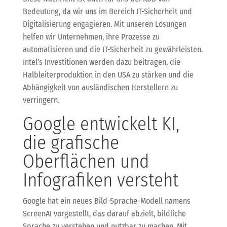
Bedeutung, da wir uns im Bereich IT-Sicherheit und
Digitalisierung engagieren. Mit unseren Lösungen
helfen wir Unternehmen, ihre Prozesse zu
automatisieren und die IT-Sicherheit zu gewährleisten.
Intel’s Investitionen werden dazu beitragen, die
Halbleiterproduktion in den USA zu stärken und die
Abhängigkeit von ausländischen Herstellern zu
verringern.
Google entwickelt KI,
die grafische
Oberflächen und
Infografiken versteht
Google hat ein neues Bild-Sprache-Modell namens
ScreenAI vorgestellt, das darauf abzielt, bildliche
Sprache zu verstehen und nutzbar zu machen. Mit